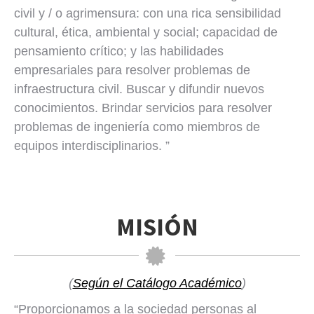
civil y / o agrimensura: con una rica sensibilidad
cultural, ética, ambiental y social; capacidad de
pensamiento crítico; y las habilidades
empresariales para resolver problemas de
infraestructura civil. Buscar y difundir nuevos
conocimientos. Brindar servicios para resolver
problemas de ingeniería como miembros de
equipos interdisciplinarios. ”
MISIÓN
(
Según el Catálogo Académico
)
“Proporcionamos a la sociedad personas al