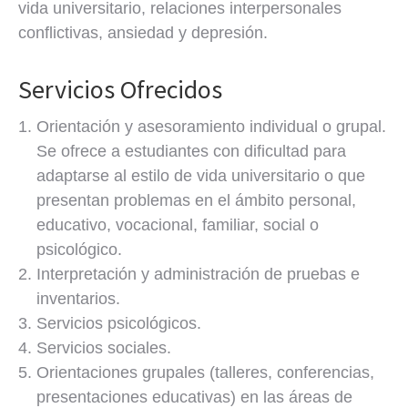
vida universitario, relaciones interpersonales
conflictivas, ansiedad y depresión.
Servicios Ofrecidos
Orientación y asesoramiento individual o grupal.
Se ofrece a estudiantes con dificultad para
adaptarse al estilo de vida universitario o que
presentan problemas en el ámbito personal,
educativo, vocacional, familiar, social o
psicológico.
Interpretación y administración de pruebas e
inventarios.
Servicios psicológicos.
Servicios sociales.
Orientaciones grupales (talleres, conferencias,
presentaciones educativas) en las áreas de