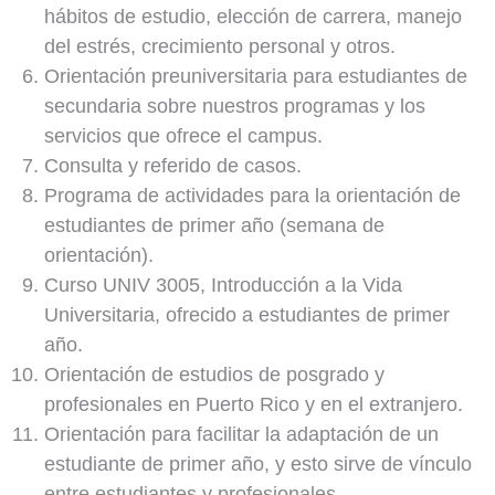
hábitos de estudio, elección de carrera, manejo
del estrés, crecimiento personal y otros.
Orientación preuniversitaria para estudiantes de
secundaria sobre nuestros programas y los
servicios que ofrece el campus.
Consulta y referido de casos.
Programa de actividades para la orientación de
estudiantes de primer año (semana de
orientación).
Curso UNIV 3005, Introducción a la Vida
Universitaria, ofrecido a estudiantes de primer
año.
Orientación de estudios de posgrado y
profesionales en Puerto Rico y en el extranjero.
Orientación para facilitar la adaptación de un
estudiante de primer año, y esto sirve de vínculo
entre estudiantes y profesionales.