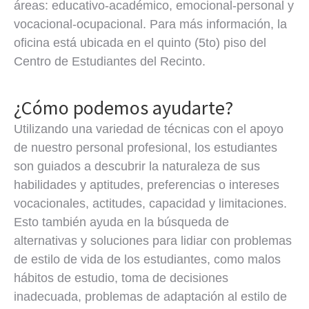
áreas: educativo-académico, emocional-personal y
vocacional-ocupacional. Para más información, la
oficina está ubicada en el quinto (5to) piso del
Centro de Estudiantes del Recinto.
¿Cómo podemos ayudarte?
Utilizando una variedad de técnicas con el apoyo
de nuestro personal profesional, los estudiantes
son guiados a descubrir la naturaleza de sus
habilidades y aptitudes, preferencias o intereses
vocacionales, actitudes, capacidad y limitaciones.
Esto también ayuda en la búsqueda de
alternativas y soluciones para lidiar con problemas
de estilo de vida de los estudiantes, como malos
hábitos de estudio, toma de decisiones
inadecuada, problemas de adaptación al estilo de