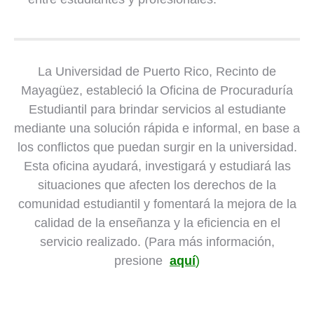
La Universidad de Puerto Rico, Recinto de
Mayagüez, estableció la Oficina de Procuraduría
Estudiantil para brindar servicios al estudiante
mediante una solución rápida e informal, en base a
los conflictos que puedan surgir en la universidad.
Esta oficina ayudará, investigará y estudiará las
situaciones que afecten los derechos de la
comunidad estudiantil y fomentará la mejora de la
calidad de la enseñanza y la eficiencia en el
servicio realizado. (Para más información,
presione
aquí
)