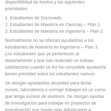
disponibilidad de fondos y las siguientes
prioridades:
Estudiantes de Doctorado.
Estudiantes de Maestría en Ciencias – Plan 1.
Estudiantes de Maestría en Ingeniería – Plan 2.
Normalmente no se ofrecen ayudantías a los
estudiantes de Maestría en Ingeniería – Plan 3.
Los estudiantes que ya pertenecen al
departamento y que han realizado un trabajo
satisfactorio cuando se les ha concedido ayudantía
tienen prioridad sobre los estudiantes nuevos.
Se otorgan ayudantías docentes para dictar
cursos, laboratorios o corregir trabajos en un curso
que tenga exceso de alumnos. Se otorgan ayudas
de investigación para trabajar en proyectos de
investigación que hayan sido adjudicados a