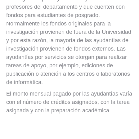
profesores del departamento y que cuenten con
fondos para estudiantes de posgrado.
Normalmente los fondos originales para la
investigación provienen de fuera de la Universidad
y por esta razón, la mayoría de las ayudantías de
investigación provienen de fondos externos. Las
ayudantías por servicios se otorgan para realizar
tareas de apoyo, por ejemplo, ediciones de
publicación o atención a los centros o laboratorios
de informática.
El monto mensual pagado por las ayudantías varía
con el número de créditos asignados, con la tarea
asignada y con la preparación académica.