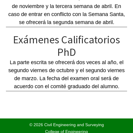
de noviembre y la tercera semana de abril. En
caso de entrar en conflicto con la Semana Santa,
se ofrecerá la segunda semana de abril.
Exámenes Calificatorios
PhD
La parte escrita se ofrecerá dos veces al año, el
segundo viernes de octubre y el segundo viernes
de marzo. La fecha del examen oral será de
acuerdo con el comité graduado del alumno.
© 2026 Civil Engineering and Surveying
College of Engineering