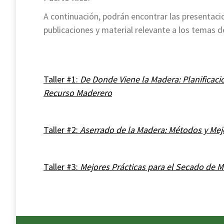
A continuación, podrán encontrar las presentacio
publicaciones y material relevante a los temas de
Taller #1:
De Donde Viene la Madera: Planificac
Recurso Maderero
Taller #2:
Aserrado de la Madera: Métodos y Mej
Taller #3:
Mejores Prácticas para el Secado de 