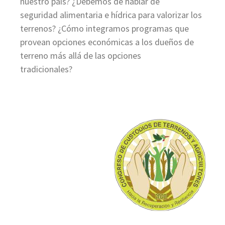
nuestro país? ¿Debemos de hablar de
seguridad alimentaria e hídrica para valorizar los
terrenos? ¿Cómo integramos programas que
provean opciones económicas a los dueños de
terreno más allá de las opciones
tradicionales?