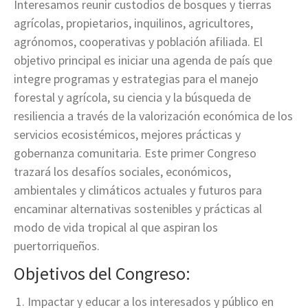
Interesamos reunir custodios de bosques y tierras
agrícolas, propietarios, inquilinos, agricultores,
agrónomos, cooperativas y población afiliada. El
objetivo principal es iniciar una agenda de país que
integre programas y estrategias para el manejo
forestal y agrícola, su ciencia y la búsqueda de
resiliencia a través de la valorización económica de los
servicios ecosistémicos, mejores prácticas y
gobernanza comunitaria. Este primer Congreso
trazará los desafíos sociales, económicos,
ambientales y climáticos actuales y futuros para
encaminar alternativas sostenibles y prácticas al
modo de vida tropical al que aspiran los
puertorriqueños.
Objetivos del Congreso:
Impactar y educar a los interesados y público en