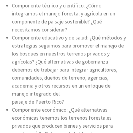
Componente técnico y científico: ¿Cómo
integramos el manejo forestal y agrícola en un
componente de paisaje sostenible? ¿Qué
necesitamos considerar?
Componente educativo y de salud: ¿Qué métodos y
estrategias seguimos para promover el manejo de
los bosques en nuestros terrenos privados y
agrícolas? ¿Qué alternativas de gobernanza
debemos de trabajar para integrar agricultores,
comunidades, dueños de terreno, agencias,
academia y otros recursos en un enfoque de
manejo integrado del
paisaje de Puerto Rico?
Componente económico: ¿Qué alternativas
económicas tenemos los terrenos forestales
privados que producen bienes y servicios para