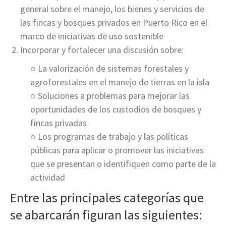
general sobre el manejo, los bienes y servicios de
las fincas y bosques privados en Puerto Rico en el
marco de iniciativas de uso sostenible
Incorporar y fortalecer una discusión sobre:
○ La valorización de sistemas forestales y
agroforestales en el manejo de tierras en la isla
○ Soluciones a problemas para mejorar las
oportunidades de los custodios de bosques y
fincas privadas
○ Los programas de trabajo y las políticas
públicas para aplicar o promover las iniciativas
que se presentan o identifiquen como parte de la
actividad
Entre las principales categorías que
se abarcarán figuran las siguientes: