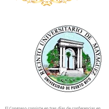
El Congreso consiste en tres días de conferencias en