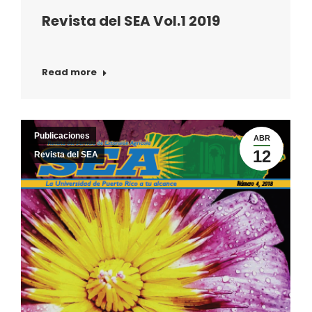
Revista del SEA Vol.1 2019
Read more
Publicaciones
ABR
12
Revista del SEA