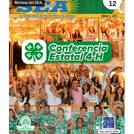
12
Revista del SEA