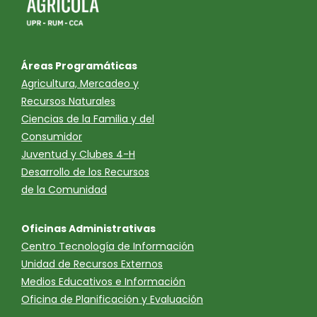
Áreas Programáticas
Agricultura, Mercadeo y
Recursos Naturales
Ciencias de la Familia y del
Consumidor
Juventud y Clubes 4-H
Desarrollo de los Recursos
de la Comunidad
Oficinas Administrativas
Centro Tecnología de Información
Unidad de Recursos Externos
Medios Educativos e Información
Oficina de Planificación y Evaluación