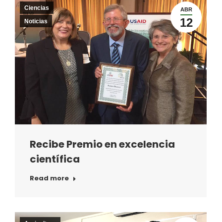
Ciencias
ABR
12
Noticias
Recibe Premio en excelencia
científica
Read more