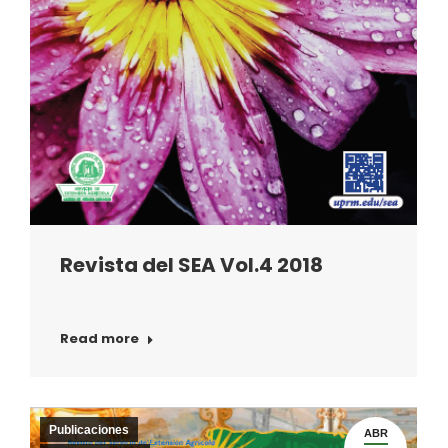
Revista del SEA Vol.4 2018
Read more
Publicaciones
ABR