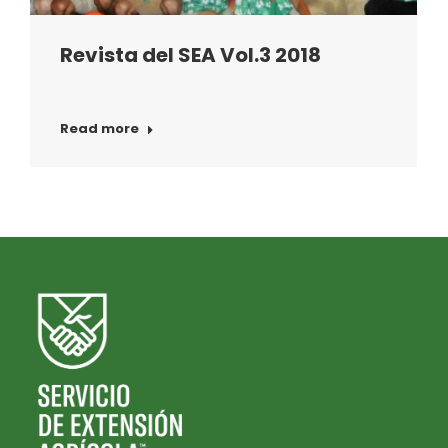
Revista del SEA Vol.3 2018
Read more