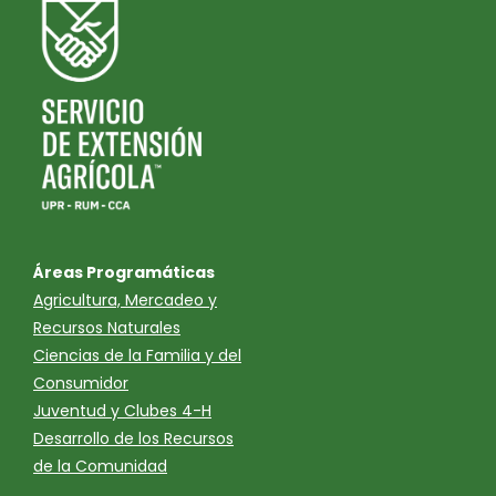
Áreas Programáticas
Agricultura, Mercadeo y
Recursos Naturales
Ciencias de la Familia y del
Consumidor
Juventud y Clubes 4-H
Desarrollo de los Recursos
de la Comunidad