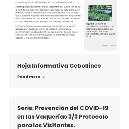
Hoja Informativa Cebollines
Read more
Serie: Prevención del COVID-19
en las Vaquerías 3/3 Protocolo
para los Visitantes.