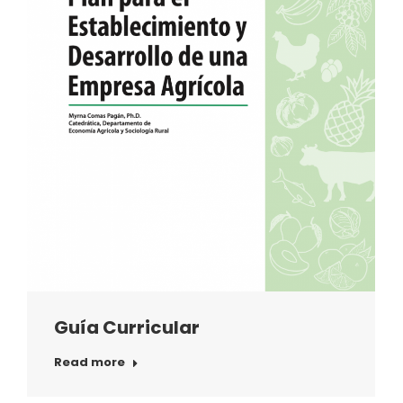
Guía Curricular
Read more