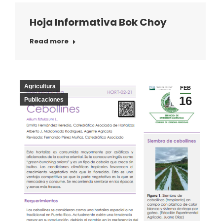
Hoja Informativa Bok Choy
Read more
Agricultura
FEB
16
Publicaciones