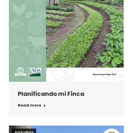
Planificando mi Finca
Read more
Agricultura