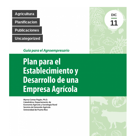
Agricultura
DIC
11
Planificacion
Publicaciones
Uncategorized