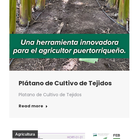
Plátano de Cultivo de Tejidos
Platano de Cultivo de Tejidos
Read more
Agricultura
FEB