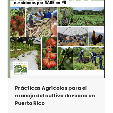
Prácticas Agrícolas para el
manejo del cultivo de recao en
Puerto Rico