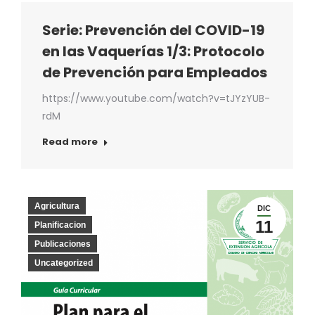
Serie: Prevención del COVID-19
en las Vaquerías 1/3: Protocolo
de Prevención para Empleados
https://www.youtube.com/watch?v=tJYzYUB-
rdM
Read more
Agricultura
DIC
11
Planificacion
Publicaciones
Uncategorized