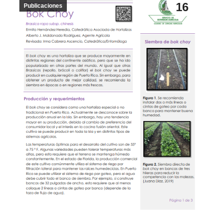
16
Publicaciones