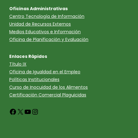
Oficinas Administrativas
Centro Tecnología de Información
Unidad de Recursos Externos
Medios Educativos e Información
Oficina de Planificación y Evaluación
Enlaces Rápidos
Título IX
Oficina de Igualdad en el Empleo
Políticas Institucionales
Curso de Inocuidad de los Alimentos
Certificación Comercial Plaguicidas
Facebook
X
YouTube
Instagram