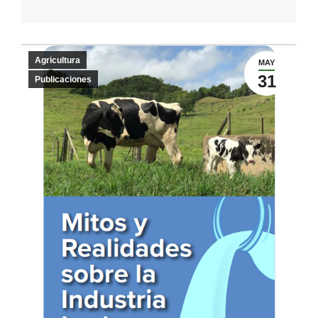
Agricultura
MAY
31
Publicaciones