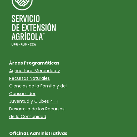
Áreas Programáticas
Agricultura, Mercadeo y
Recursos Naturales
Ciencias de la Familia y del
Consumidor
Juventud y Clubes 4-H
Desarrollo de los Recursos
de la Comunidad
Oficinas Administrativas