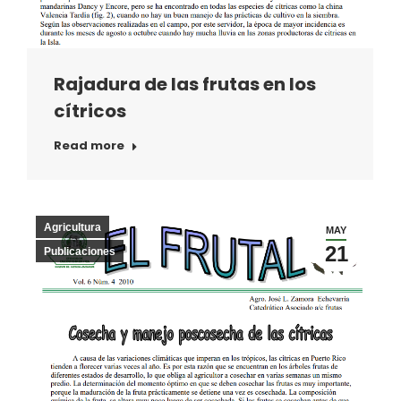
Rajadura de las frutas en los
cítricos
Read more
Agricultura
MAY
21
Publicaciones