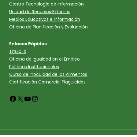
Centro Tecnología de Información
Unidad de Recursos Externos
Medios Educativos e Información
Oficina de Planificación y Evaluación
Enlaces Rápidos
Título IX
Oficina de Igualdad en el Empleo
Políticas Institucionales
Curso de Inocuidad de los Alimentos
Certificación Comercial Plaguicidas
Facebook
X
YouTube
Instagram