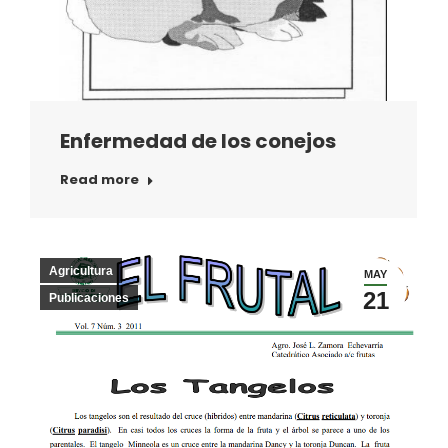
Enfermedad de los conejos
Read more
Agricultura
MAY
21
Publicaciones