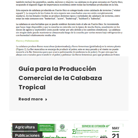
Guía para la Producción
Comercial de la Calabaza
Tropical
Read more
Agricultura
MAY
21
Publicaciones