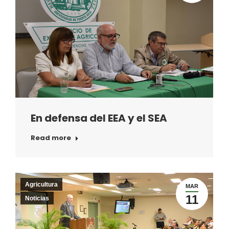
En defensa del EEA y el SEA
Read more
Agricultura
MAR
11
Noticias