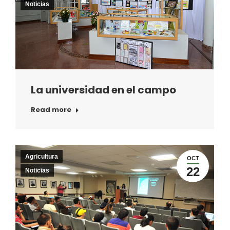
Noticias
La universidad en el campo
Read more
Agricultura
OCT
22
Noticias