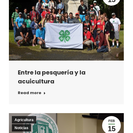
Entre la pesquería y la
acuicultura
Read more
Agricultura
FEB
15
Noticias