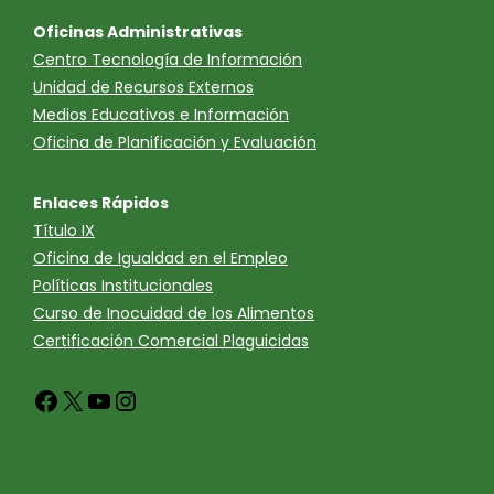
Oficinas Administrativas
Centro Tecnología de Información
Unidad de Recursos Externos
Medios Educativos e Información
Oficina de Planificación y Evaluación
Enlaces Rápidos
Título IX
Oficina de Igualdad en el Empleo
Políticas Institucionales
Curso de Inocuidad de los Alimentos
Certificación Comercial Plaguicidas
Facebook
X
YouTube
Instagram