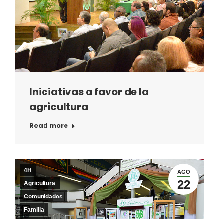
Iniciativas a favor de la
agricultura
Read more
4H
AGO
22
Agricultura
Comunidades
Familia