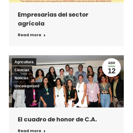
Empresarias del sector
agrícola
Read more
Agricultura
ABR
12
Ciencias
Noticias
Uncategorized
El cuadro de honor de C.A.
Read more