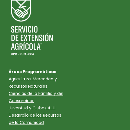
Áreas Programáticas
Agricultura, Mercadeo y
Recursos Naturales
Ciencias de la Familia y del
Consumidor
Juventud y Clubes 4-H
Desarrollo de los Recursos
de la Comunidad