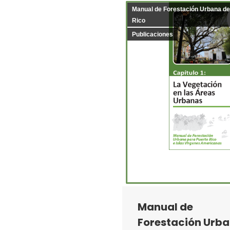
Manual de Forestación Urbana de
Rico
Publicaciones
Manual de
Forestación Urb