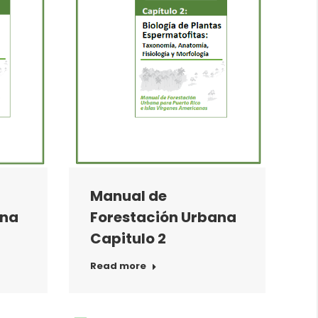
Manual de
Forestación Urbana
ana
Capitulo 2
Read more