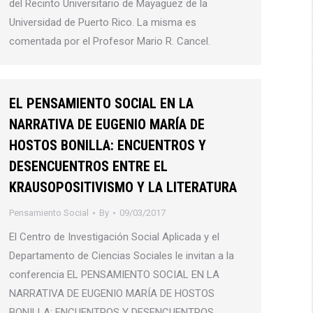
del Recinto Universitario de Mayaguez de la
Universidad de Puerto Rico. La misma es
comentada por el Profesor Mario R. Cancel.
EL PENSAMIENTO SOCIAL EN LA
NARRATIVA DE EUGENIO MARÍA DE
HOSTOS BONILLA: ENCUENTROS Y
DESENCUENTROS ENTRE EL
KRAUSOPOSITIVISMO Y LA LITERATURA
Pensamiento Social
By
09/03/2017
El Centro de Investigación Social Aplicada y el
Departamento de Ciencias Sociales le invitan a la
conferencia EL PENSAMIENTO SOCIAL EN LA
NARRATIVA DE EUGENIO MARÍA DE HOSTOS
BONILLA: ENCUENTROS Y DESENCUENTROS