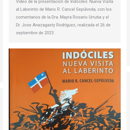
Vídeo de la presentación de Indóciles: Nueva Visita
al Laberinto de Mario R. Cancel Sepúlveda, con los
comentarios de la Dra. Mayra Rosario Urrutia y el
Dr. Jose Anazagasty Rodríguez, realizada el 26 de
septiembre de 2023.