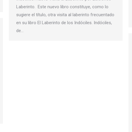
Laberinto. Este nuevo libro constituye, como lo
sugiere el título, otra visita al laberinto frecuentado
en su libro El Laberinto de los Indóciles. Indóciles,
de…