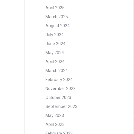
April 2025
March 2025
August 2024
July 2024
June 2024
May 2024
April 2024
March 2024
February 2024
November 2023
October 2023
September 2023
May 2023
April 2023
February 2023