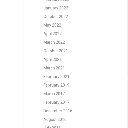
January 2023
October 2022
May 2022
April 2022
March 2022
October 2021
April 2021
March 2021
February 2021
February 2019
March 2017
February 2017
December 2016
August 2016