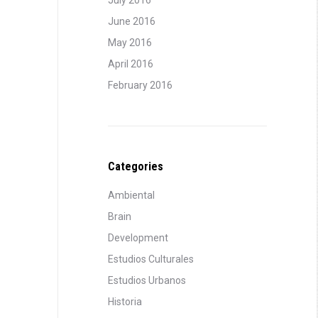
July 2016
June 2016
May 2016
April 2016
February 2016
Categories
Ambiental
Brain
Development
Estudios Culturales
Estudios Urbanos
Historia