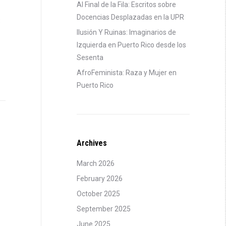
Al Final de la Fila: Escritos sobre
Docencias Desplazadas en la UPR
:
Ilusión Y Ruinas: Imaginarios de
Izquierda en Puerto Rico desde los
Sesenta
AfroFeminista: Raza y Mujer en
Puerto Rico
Archives
March 2026
February 2026
October 2025
September 2025
June 2025