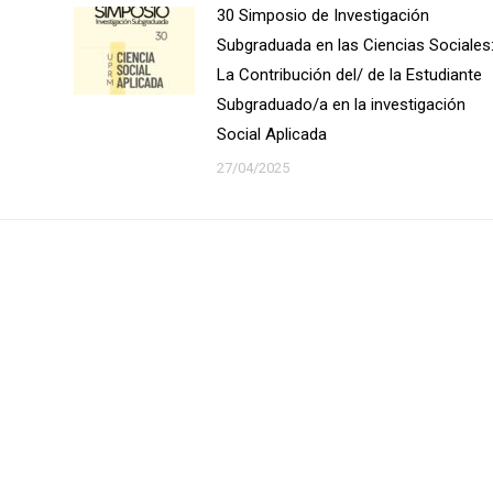
30 Simposio de Investigación
Subgraduada en las Ciencias Sociales
La Contribución del/ de la Estudiante
Subgraduado/a en la investigación
Social Aplicada
27/04/2025