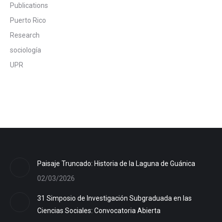
Publications
Puerto Rico
Research
sociología
UPR
Paisaje Truncado: Historia de la Laguna de Guánica
02/03/2026
31 Simposio de Investigación Subgraduada en las
Ciencias Sociales: Convocatoria Abierta