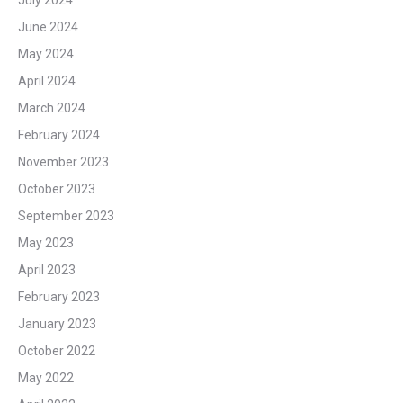
June 2024
May 2024
April 2024
March 2024
February 2024
November 2023
October 2023
September 2023
May 2023
April 2023
February 2023
January 2023
October 2022
May 2022