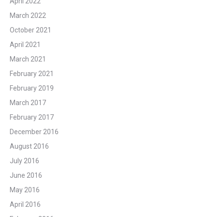
April 2022
March 2022
October 2021
April 2021
March 2021
February 2021
February 2019
March 2017
February 2017
December 2016
August 2016
July 2016
June 2016
May 2016
April 2016