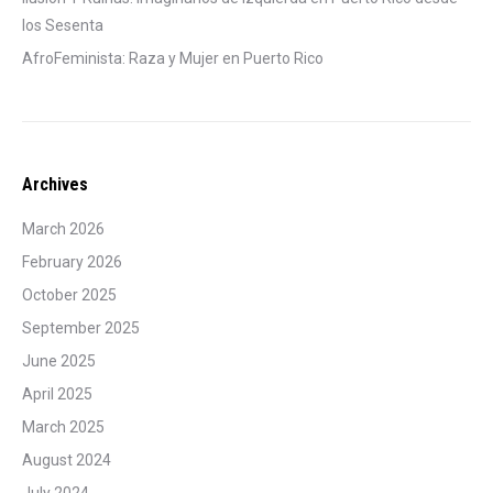
los Sesenta
AfroFeminista: Raza y Mujer en Puerto Rico
Archives
March 2026
February 2026
October 2025
September 2025
June 2025
April 2025
March 2025
August 2024
July 2024