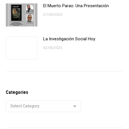
El Muerto Parao: Una Presentación
27/09/2025
La Investigación Social Hoy
02/06/2025
Categories
Categories