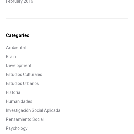
February 2016
Categories
Ambiental
Brain
Development
Estudios Culturales
Estudios Urbanos
Historia
Humanidades
Investigación Social Aplicada
Pensamiento Social
Psychology