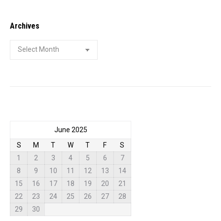
Archives
Archives
June 2025
S
M
T
W
T
F
S
1
2
3
4
5
6
7
8
9
10
11
12
13
14
15
16
17
18
19
20
21
22
23
24
25
26
27
28
29
30