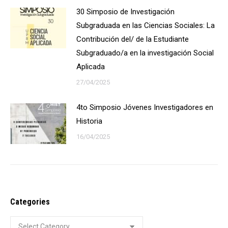
30 Simposio de Investigación
Subgraduada en las Ciencias Sociales: La
Contribución del/ de la Estudiante
Subgraduado/a en la investigación Social
Aplicada
27/04/2025
4to Simposio Jóvenes Investigadores en
Historia
16/04/2025
Categories
Categories