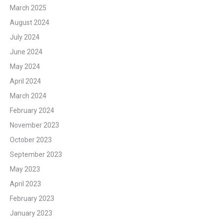
March 2025
August 2024
July 2024
June 2024
May 2024
April 2024
March 2024
February 2024
November 2023
October 2023
September 2023
May 2023
April 2023
February 2023
January 2023