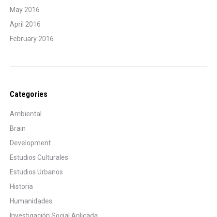
May 2016
April 2016
February 2016
Categories
Ambiental
Brain
Development
Estudios Culturales
Estudios Urbanos
Historia
Humanidades
Investigación Social Aplicada