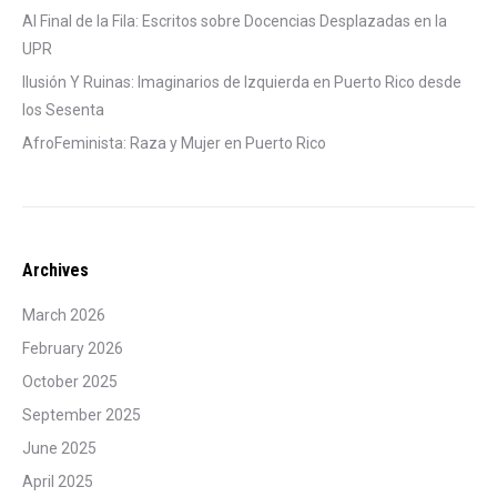
Al Final de la Fila: Escritos sobre Docencias Desplazadas en la
UPR
Ilusión Y Ruinas: Imaginarios de Izquierda en Puerto Rico desde
los Sesenta
AfroFeminista: Raza y Mujer en Puerto Rico
Archives
March 2026
February 2026
October 2025
September 2025
June 2025
April 2025