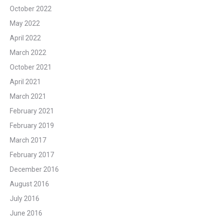
October 2022
May 2022
April 2022
March 2022
October 2021
April 2021
March 2021
February 2021
February 2019
March 2017
February 2017
December 2016
August 2016
July 2016
June 2016