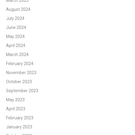
March 2025
August 2024
July 2024
June 2024
May 2024
April 2024
March 2024
February 2024
November 2023
October 2023
September 2023
May 2023
April 2023
February 2023
January 2023