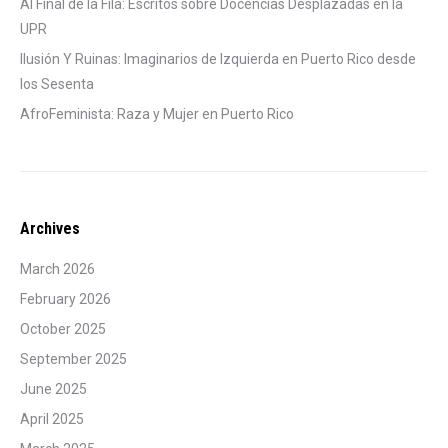
Al Final de la Fila: Escritos sobre Docencias Desplazadas en la
UPR
Ilusión Y Ruinas: Imaginarios de Izquierda en Puerto Rico desde
los Sesenta
AfroFeminista: Raza y Mujer en Puerto Rico
Archives
March 2026
February 2026
October 2025
September 2025
June 2025
April 2025