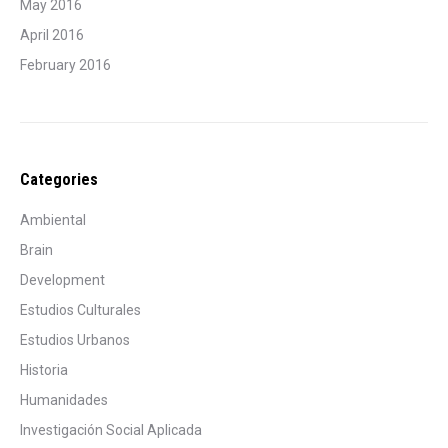
May 2016
April 2016
February 2016
Categories
Ambiental
Brain
Development
Estudios Culturales
Estudios Urbanos
Historia
Humanidades
Investigación Social Aplicada