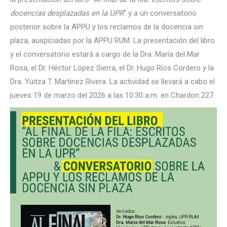
docencias desplazadas en la UPR
” y a un conversatorio
posterior sobre la APPU y los reclamos de la docencia sin
plaza, auspiciadas por la APPU RUM. La presentación del libro
y el conversatorio estará a cargo de la Dra. María del Mar
Rosa, el Dr. Héctor López Sierra, el Dr. Hugo Ríos Cordero y la
Dra. Yuitza T. Martinez Rivera. La actividad se llevará a cabo el
jueves 19 de marzo del 2026 a las 10:30 a.m. en Chardon 227.