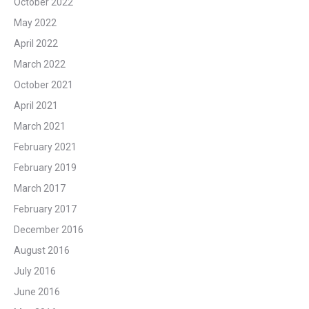
October 2022
May 2022
April 2022
March 2022
October 2021
April 2021
March 2021
February 2021
February 2019
March 2017
February 2017
December 2016
August 2016
July 2016
June 2016