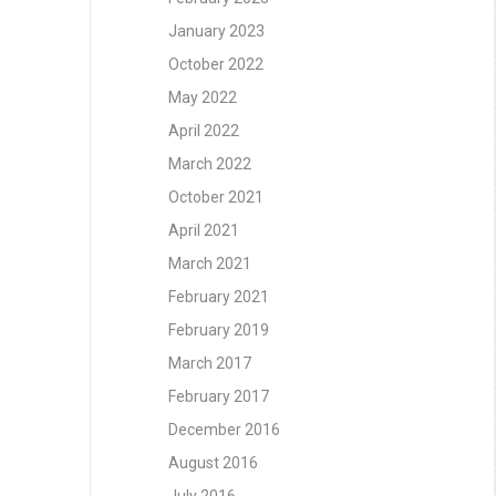
January 2023
October 2022
May 2022
April 2022
March 2022
October 2021
April 2021
March 2021
February 2021
February 2019
March 2017
February 2017
December 2016
August 2016