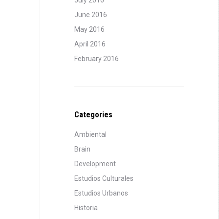
July 2016
June 2016
May 2016
April 2016
February 2016
Categories
Ambiental
Brain
Development
Estudios Culturales
Estudios Urbanos
Historia