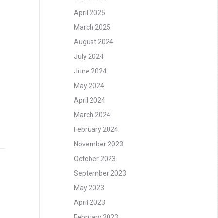
April 2025
March 2025
August 2024
July 2024
June 2024
May 2024
April 2024
March 2024
February 2024
November 2023
October 2023
September 2023
May 2023
April 2023
February 2023