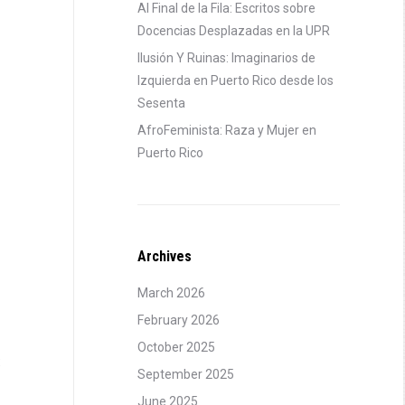
Al Final de la Fila: Escritos sobre
Docencias Desplazadas en la UPR
Ilusión Y Ruinas: Imaginarios de
Izquierda en Puerto Rico desde los
Sesenta
AfroFeminista: Raza y Mujer en
Puerto Rico
Archives
March 2026
February 2026
October 2025
:
September 2025
June 2025