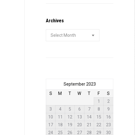
Archives
Archives
September 2023
S
M
T
W
T
F
S
1
2
3
4
5
6
7
8
9
10
11
12
13
14
15
16
17
18
19
20
21
22
23
24
25
26
27
28
29
30