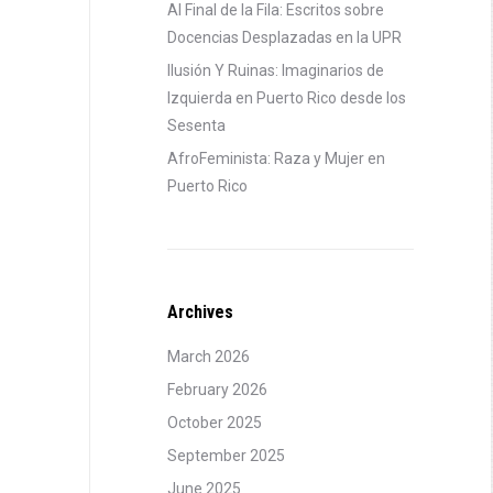
Al Final de la Fila: Escritos sobre
Docencias Desplazadas en la UPR
Ilusión Y Ruinas: Imaginarios de
Izquierda en Puerto Rico desde los
Sesenta
AfroFeminista: Raza y Mujer en
Puerto Rico
Archives
March 2026
February 2026
October 2025
September 2025
June 2025