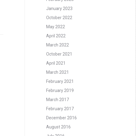
January 2023
October 2022
May 2022
April 2022
March 2022
October 2021
April 2021
March 2021
February 2021
February 2019
March 2017
February 2017
December 2016
August 2016