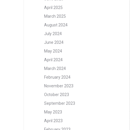
April 2025
March 2025
August 2024
July 2024
June 2024
May 2024
April 2024
March 2024
February 2024
November 2023
October 2023
September 2023
May 2023
:
April 2023
February 2023