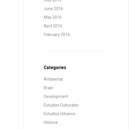
July 2016
June 2016
May 2016
April 2016
February 2016
Categories
Ambiental
Brain
Development
Estudios Culturales
Estudios Urbanos
Historia