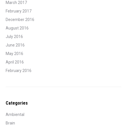
March 2017
February 2017
December 2016
August 2016
July 2016
June 2016
May 2016
April 2016
February 2016
Categories
Ambiental
Brain