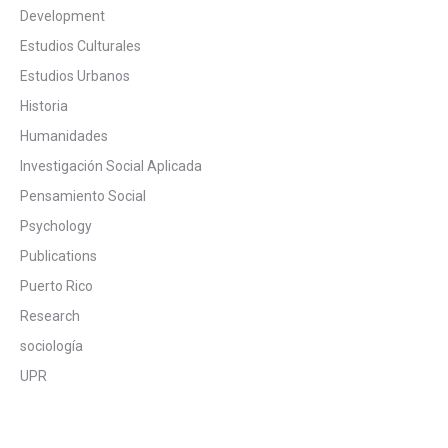
Development
Estudios Culturales
Estudios Urbanos
Historia
Humanidades
Investigación Social Aplicada
Pensamiento Social
Psychology
Publications
Puerto Rico
Research
sociología
UPR