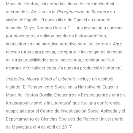
María de Hostos, así como las ideas de este intelectual
acerca de la Antillas en la
Peregrinación de Bayoán
y su
visión de España. El nuevo libro de Cancel es como lo
describe Mayra Rosario Urrutia: “. . . una invitación a caminar
por novedosos y sólidos senderos historiográficos,
instalados en una narrativa atractiva para los lectores. Abre
nuevas rutas para pensar, comparar e investigar de la mano
de otras posibilidades para incursionar, transitar por las
mismas y fortalecer cada día nuestra producción histórica.”
Indóciles: Nueva Visita al Laberinto
incluye un capítulo
titulado “El Pensamiento Social en la Narrativa de Eugenio
María de Hostos Bonilla: Encuentros y Desencuentros entre el
Krausopositivismo y la Literatura” que fue una conferencia
auspiciada por el Centro de Investigación Social Aplicada y el
Departamento de Ciencias Sociales del Recinto Universitario
de Mayagüez el 4 de abril de 2017.