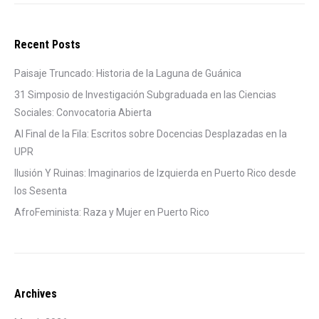
Recent Posts
Paisaje Truncado: Historia de la Laguna de Guánica
31 Simposio de Investigación Subgraduada en las Ciencias
Sociales: Convocatoria Abierta
Al Final de la Fila: Escritos sobre Docencias Desplazadas en la
UPR
Ilusión Y Ruinas: Imaginarios de Izquierda en Puerto Rico desde
los Sesenta
AfroFeminista: Raza y Mujer en Puerto Rico
Archives