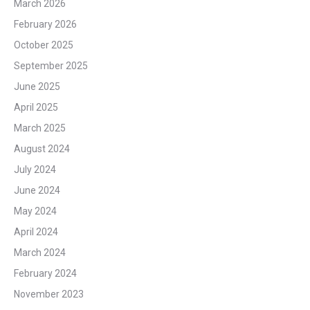
March 2026
February 2026
October 2025
September 2025
June 2025
April 2025
March 2025
August 2024
July 2024
June 2024
May 2024
April 2024
March 2024
February 2024
November 2023