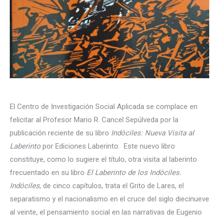
El Centro de Investigación Social Aplicada se complace en
felicitar al Profesor Mario R. Cancel Sepúlveda por la
publicación reciente de su libro
Indóciles: Nueva Visita al
Laberinto
por Ediciones Laberinto. Este nuevo libro
constituye, como lo sugiere el título, otra visita al laberinto
frecuentado en su libro
El Laberinto de los Indóciles.
Indóciles
, de cinco capítulos, trata el Grito de Lares, el
separatismo y el nacionalismo en el cruce del siglo diecinueve
al veinte, el pensamiento social en las narrativas de Eugenio