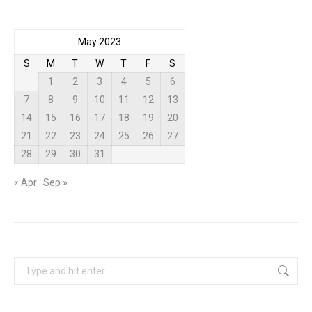
May 2023
S
M
T
W
T
F
S
1
2
3
4
5
6
7
8
9
10
11
12
13
14
15
16
17
18
19
20
21
22
23
24
25
26
27
28
29
30
31
« Apr
Sep »
Search: