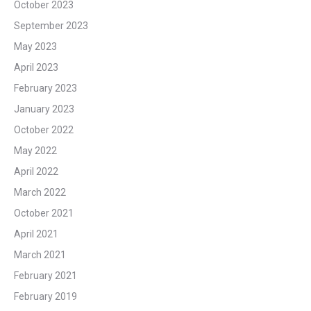
October 2023
September 2023
May 2023
April 2023
February 2023
January 2023
October 2022
May 2022
April 2022
March 2022
October 2021
April 2021
March 2021
February 2021
February 2019