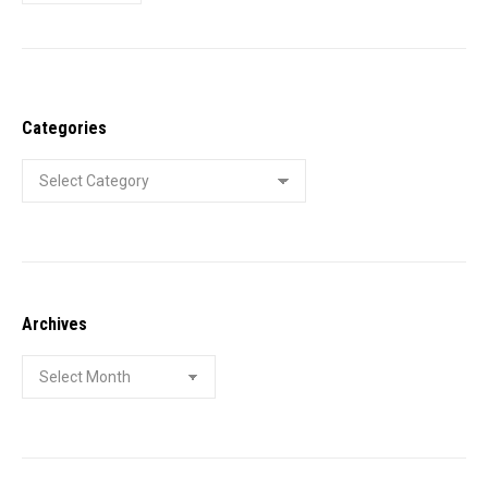
Categories
Categories
Archives
Archives