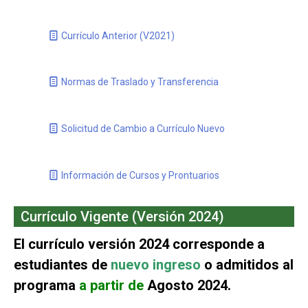
Currículo Anterior (V2021)
Normas de Traslado y Transferencia
Solicitud de Cambio a Currículo Nuevo
Información de Cursos y Prontuarios
Currículo Vigente (Versión 2024)
El currículo versión 2024 corresponde a
estudiantes de
nuevo ingreso
o admitidos al
programa
a partir de
Agosto 2024.