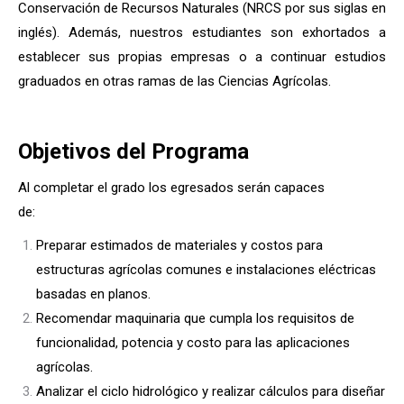
Conservación de Recursos Naturales (NRCS por sus siglas en
inglés). Además, nuestros estudiantes son exhortados a
establecer sus propias empresas o a continuar estudios
graduados en otras ramas de las Ciencias Agrícolas.
Objetivos del Programa
Al completar el grado los egresados serán capaces
de:
Preparar estimados de materiales y costos para
estructuras agrícolas comunes e instalaciones eléctricas
basadas en planos.
Recomendar maquinaria que cumpla los requisitos de
funcionalidad, potencia y costo para las aplicaciones
agrícolas.
Analizar el ciclo hidrológico y realizar cálculos para diseñar