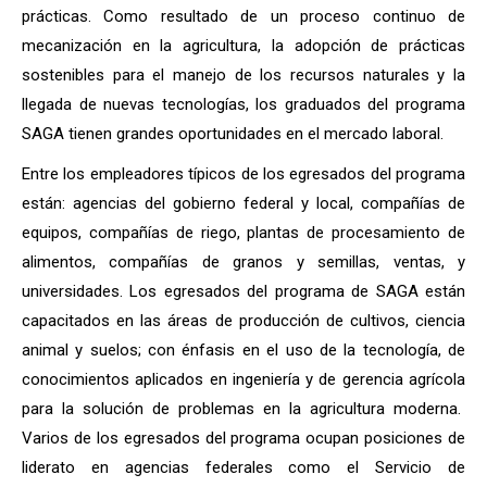
prácticas. Como resultado de un proceso continuo de
mecanización en la agricultura, la adopción de prácticas
sostenibles para el manejo de los recursos naturales y la
llegada de nuevas tecnologías, los graduados del programa
SAGA tienen grandes oportunidades en el mercado laboral.
Entre los empleadores típicos de los egresados del programa
están: agencias del gobierno federal y local, compañías de
equipos, compañías de riego, plantas de procesamiento de
alimentos, compañías de granos y semillas, ventas, y
universidades. Los egresados del programa de SAGA están
capacitados en las áreas de producción de cultivos, ciencia
animal y suelos; con énfasis en el uso de la tecnología, de
conocimientos aplicados en ingeniería y de gerencia agrícola
para la solución de problemas en la agricultura moderna.
Varios de los egresados del programa ocupan posiciones de
liderato en agencias federales como el Servicio de