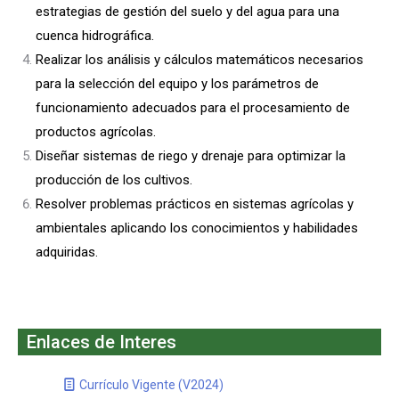
estrategias de gestión del suelo y del agua para una
cuenca hidrográfica.
Realizar los análisis y cálculos matemáticos necesarios
para la selección del equipo y los parámetros de
funcionamiento adecuados para el procesamiento de
productos agrícolas.
Diseñar sistemas de riego y drenaje para optimizar la
producción de los cultivos.
Resolver problemas prácticos en sistemas agrícolas y
ambientales aplicando los conocimientos y habilidades
adquiridas.
Enlaces de Interes
Currículo Vigente (V2024)