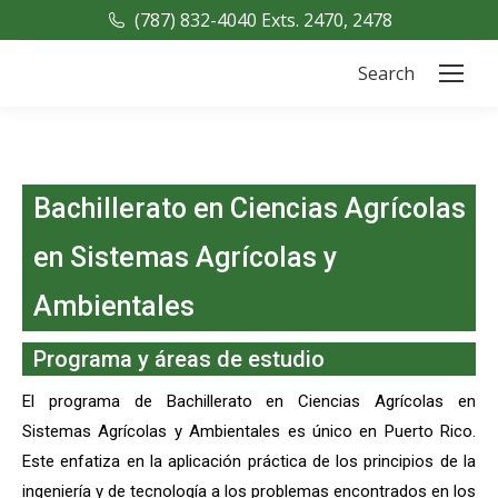
(787) 832-4040 Exts. 2470, 2478
Search
Search:
Bachillerato en Ciencias Agrícolas
en Sistemas Agrícolas y
Ambientales
Programa y áreas de estudio
El programa de Bachillerato en Ciencias Agrícolas en
Sistemas Agrícolas y Ambientales es único en Puerto Rico.
Este enfatiza en la aplicación práctica de los principios de la
ingeniería y de tecnología a los problemas encontrados en los