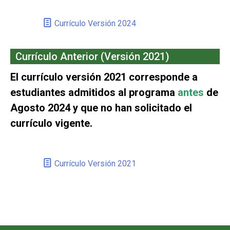
Currículo Versión 2024
Currículo Anterior (Versión 2021)
El currículo versión 2021 corresponde a
estudiantes admitidos al programa
antes
de
Agosto 2024 y que no han solicitado el
currículo vigente.
Currículo Versión 2021