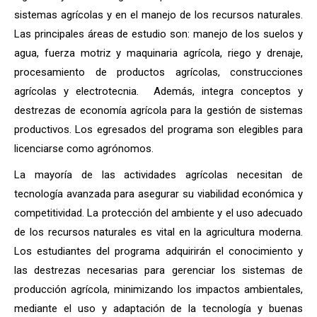
sistemas agrícolas y en el manejo de los recursos naturales.
Las principales áreas de estudio son: manejo de los suelos y
agua, fuerza motriz y maquinaria agrícola, riego y drenaje,
procesamiento de productos agrícolas, construcciones
agrícolas y electrotecnia. Además, integra conceptos y
destrezas de economía agrícola para la gestión de sistemas
productivos. Los egresados del programa son elegibles para
licenciarse como agrónomos.
La mayoría de las actividades agrícolas necesitan de
tecnología avanzada para asegurar su viabilidad económica y
competitividad. La protección del ambiente y el uso adecuado
de los recursos naturales es vital en la agricultura moderna.
Los estudiantes del programa adquirirán el conocimiento y
las destrezas necesarias para gerenciar los sistemas de
producción agrícola, minimizando los impactos ambientales,
mediante el uso y adaptación de la tecnología y buenas