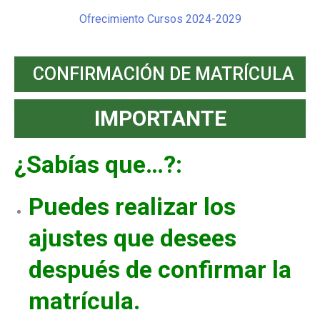
Ofrecimiento Cursos 2024-2029
CONFIRMACIÓN DE MATRÍCULA
IMPORTANTE
¿Sabías que…?:
Puedes realizar los
ajustes que desees
después de confirmar la
matrícula.