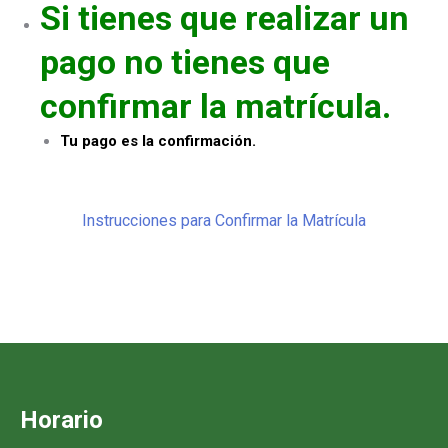
Si tienes que realizar un
pago no tienes que
confirmar la matrícula.
Tu pago es la confirmación.
Instrucciones para Confirmar la Matrícula
Horario