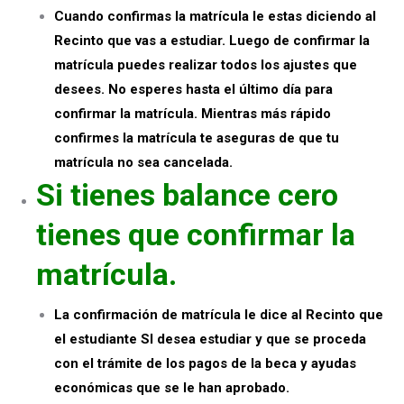
Cuando confirmas la matrícula le estas diciendo al
Recinto que vas a estudiar. Luego de confirmar la
matrícula puedes realizar todos los ajustes que
desees. No esperes hasta el último día para
confirmar la matrícula. Mientras más rápido
confirmes la matrícula te aseguras de que tu
matrícula no sea cancelada.
Si tienes balance cero
tienes que confirmar la
matrícula.
La confirmación de matrícula le dice al Recinto que
el estudiante SI desea estudiar y que se proceda
con el trámite de los pagos de la beca y ayudas
económicas que se le han aprobado.