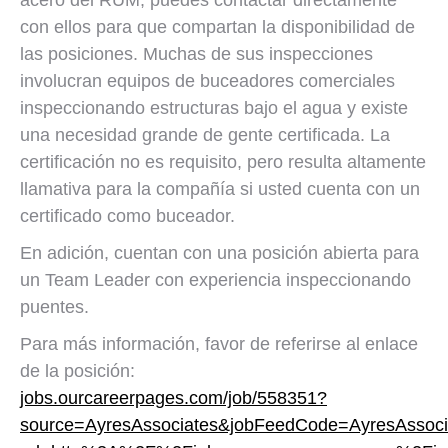
acero del RUM, puedes contactar directamente
con ellos para que compartan la disponibilidad de
las posiciones. Muchas de sus inspecciones
involucran equipos de buceadores comerciales
inspeccionando estructuras bajo el agua y existe
una necesidad grande de gente certificada. La
certificación no es requisito, pero resulta altamente
llamativa para la compañía si usted cuenta con un
certificado como buceador.
En adición, cuentan con una posición abierta para
un Team Leader con experiencia inspeccionando
puentes.
Para más información, favor de referirse al enlace
de la posición:
jobs.ourcareerpages.com/job/558351?
source=AyresAssociates&jobFeedCode=AyresAssoci