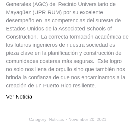
Generales (AGC) del Recinto Universitario de
Mayagüez (UPR-RUM) por su excelente
desempeño en las competencias del sureste de
Estados Unidos de la Associated Schools of
Construction. La correcta formación académica de
los futuros ingenieros de nuestra sociedad es
pieza clave en la planificación y construcción de
comunidades costeras más seguras. Este logro
no solo nos llena de orgullo sino que también nos
brinda la confianza de que nos encaminamos a la
creación de un Puerto Rico resiliente.
Ver Noticia
Category:
Noticias
November 20, 2021