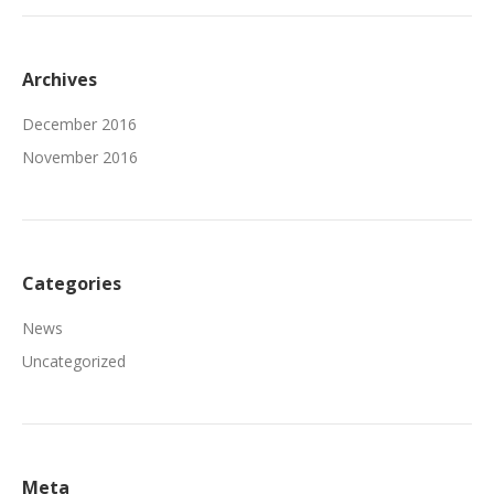
Archives
December 2016
November 2016
Categories
News
Uncategorized
Meta