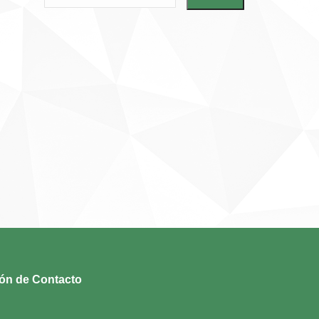
ión de Contacto