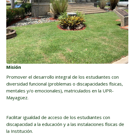
Misión
Promover el desarrollo integral de los estudiantes con
diversidad funcional (problemas o discapacidades físicas,
mentales y/o emocionales), matriculados en la UPR-
Mayagüez.
Facilitar igualdad de acceso de los estudiantes con
discapacidad a la educación y a las instalaciones físicas de
la Institución.