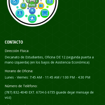
CONTACTO
Dirección Física:
Decanato de Estudiantes, Oficina DE 12 (segunda puerta a
mano izquierda) (en los bajos de Asistencia Económica)
Horario de Oficina:
Lunes - Viernes: 7:45 AM - 11:45 AM / 1:00 PM - 4:30 PM
Número de Teléfono:
(787) 832-4040 EXT. 6734 ó 6735 (puede dejar mensaje de
voz)