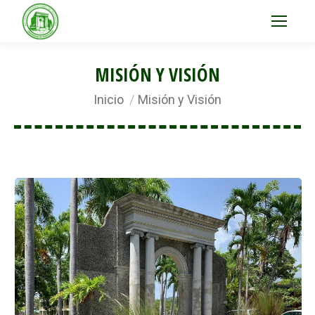
MISIÓN Y VISIÓN
Estás aquí:
Inicio
Misión y Visión