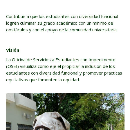
Contribuir a que los estudiantes con diversidad funcional
logren culminar su grado académico con un mínimo de
obstáculos y con el apoyo de la comunidad universitaria.
Visión
La Oficina de Servicios a Estudiantes con Impedimento
(OSEI) visualiza como eje el propiciar la inclusión de los
estudiantes con diversidad funcional y promover prácticas
equitativas que fomenten la equidad.