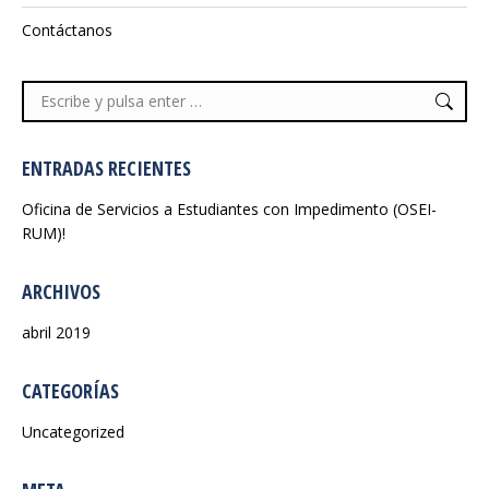
Contáctanos
Buscar:
ENTRADAS RECIENTES
Oficina de Servicios a Estudiantes con Impedimento (OSEI-
RUM)!
ARCHIVOS
abril 2019
CATEGORÍAS
Uncategorized