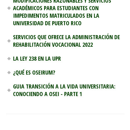
MODIFICACIONES RAZONABLES Y SERVICIOS
ACADÉMICOS PARA ESTUDIANTES CON
IMPEDIMENTOS MATRICULADOS EN LA
UNIVERSIDAD DE PUERTO RICO
SERVICIOS QUE OFRECE LA ADMINISTRACIÓN DE
REHABILITACIÓN VOCACIONAL 2022
LA LEY 238 EN LA UPR
¿QUÉ ES OSEIRUM?
GUIA TRANSICIÓN A LA VIDA UNIVERSITARIA:
CONOCIENDO A OSEI - PARTE 1