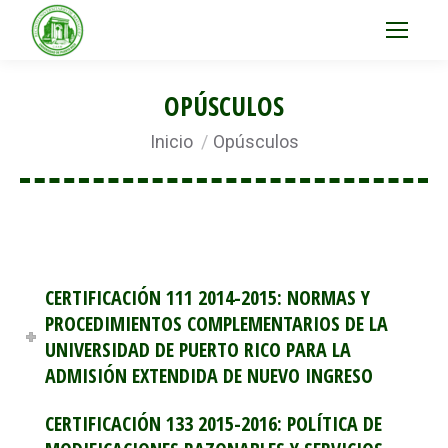
OPÚSCULOS
Estás aquí:
Inicio
Opúsculos
CERTIFICACIÓN 111 2014-2015: NORMAS Y
PROCEDIMIENTOS COMPLEMENTARIOS DE LA
UNIVERSIDAD DE PUERTO RICO PARA LA
ADMISIÓN EXTENDIDA DE NUEVO INGRESO
CERTIFICACIÓN 133 2015-2016: POLÍTICA DE