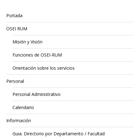
Portada
OSEI RUM
Misión y Visión
Funciones de OSEI-RUM
Orientación sobre los servicios
Personal
Personal Administrativo
Calendario
Información
Guia: Directorio por Departamento / Facultad