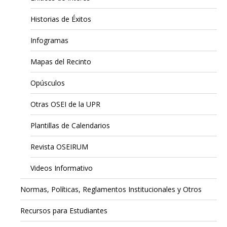
Historias de Éxitos
Infogramas
Mapas del Recinto
Opúsculos
Otras OSEI de la UPR
Plantillas de Calendarios
Revista OSEIRUM
Videos Informativo
Normas, Políticas, Reglamentos Institucionales y Otros
Recursos para Estudiantes