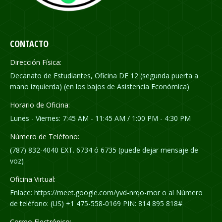
CONTACTO
Dirección Física:
Decanato de Estudiantes, Oficina DE 12 (segunda puerta a
mano izquierda) (en los bajos de Asistencia Económica)
Horario de Oficina:
Lunes - Viernes: 7:45 AM - 11:45 AM / 1:00 PM - 4:30 PM
Número de Teléfono:
(787) 832-4040 EXT. 6734 ó 6735 (puede dejar mensaje de
voz)
Oficina Virtual:
Enlace: https://meet.google.com/yvd-nrqo-mor o al Número
de teléfono: (US) +1 475-558-0169 PIN: 814 895 818#
Correo Electrónico: