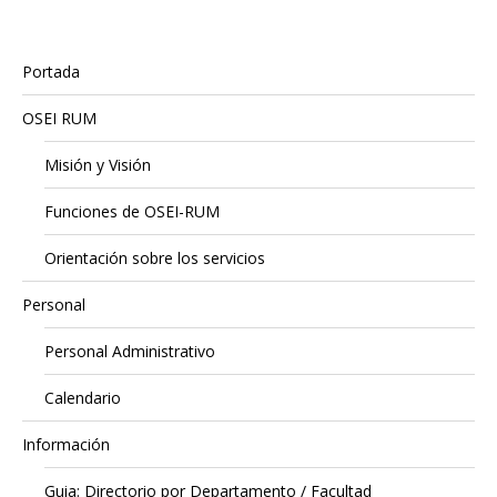
Portada
OSEI RUM
Misión y Visión
Funciones de OSEI-RUM
Orientación sobre los servicios
Personal
Personal Administrativo
Calendario
Información
Guia: Directorio por Departamento / Facultad