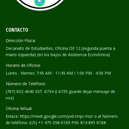
CONTACTO
Dirección Física:
Decanato de Estudiantes, Oficina DE 12 (segunda puerta a
mano izquierda) (en los bajos de Asistencia Económica)
Horario de Oficina:
Lunes - Viernes: 7:45 AM - 11:45 AM / 1:00 PM - 4:30 PM
Número de Teléfono:
(787) 832-4040 EXT. 6734 ó 6735 (puede dejar mensaje de
voz)
Oficina Virtual:
Enlace: https://meet.google.com/yvd-nrqo-mor o al Número
de teléfono: (US) +1 475-558-0169 PIN: 814 895 818#