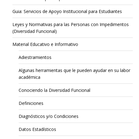
Guia: Servicios de Apoyo Institucional para Estudiantes
Leyes y Normativas para las Personas con Impedimentos
(Diversidad Funcional)
Material Educativo e Informativo
Adiestramientos
Algunas herramientas que le pueden ayudar en su labor
académica
Conociendo la Diversidad Funcional
Definiciones
Diagnósticos y/o Condiciones
Datos Estadísticos