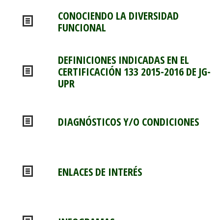
CONOCIENDO LA DIVERSIDAD
FUNCIONAL
DEFINICIONES INDICADAS EN EL
CERTIFICACIÓN 133 2015-2016 DE JG-
UPR
DIAGNÓSTICOS Y/O CONDICIONES
ENLACES DE INTERÉS