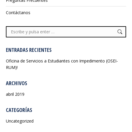
Preguntas Frecuentes
Contáctanos
Buscar:
ENTRADAS RECIENTES
Oficina de Servicios a Estudiantes con Impedimento (OSEI-
RUM)!
ARCHIVOS
abril 2019
CATEGORÍAS
Uncategorized