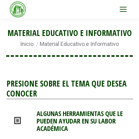
MATERIAL EDUCATIVO E INFORMATIVO
Estás aquí:
Inicio
Material Educativo e Informativo
PRESIONE SOBRE EL TEMA QUE DESEA
CONOCER
ALGUNAS HERRAMIENTAS QUE LE
PUEDEN AYUDAR EN SU LABOR
ACADÉMICA