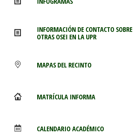
INFOGRAMAS
INFORMACIÓN DE CONTACTO SOBRE
OTRAS OSEI EN LA UPR
MAPAS DEL RECINTO
MATRÍCULA INFORMA
CALENDARIO ACADÉMICO