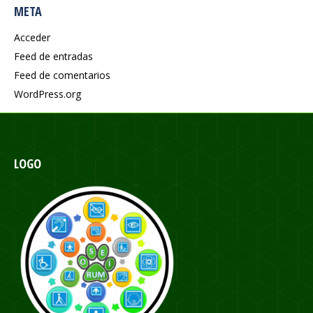
META
Acceder
Feed de entradas
Feed de comentarios
WordPress.org
LOGO