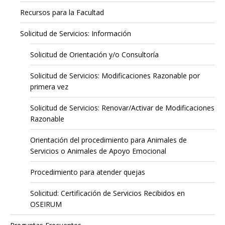
Recursos para la Facultad
Solicitud de Servicios: Información
Solicitud de Orientación y/o Consultoría
Solicitud de Servicios: Modificaciones Razonable por
primera vez
Solicitud de Servicios: Renovar/Activar de Modificaciones
Razonable
Orientación del procedimiento para Animales de
Servicios o Animales de Apoyo Emocional
Procedimiento para atender quejas
Solicitud: Certificación de Servicios Recibidos en
OSEIRUM