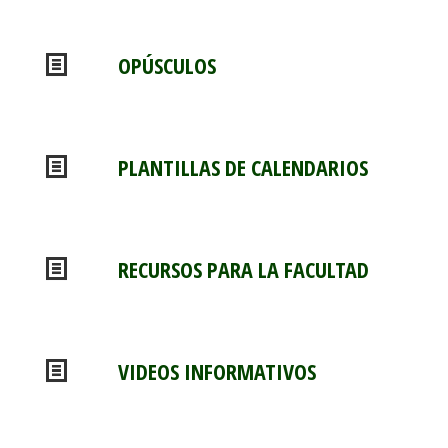
OPÚSCULOS
PLANTILLAS DE CALENDARIOS
RECURSOS PARA LA FACULTAD
VIDEOS INFORMATIVOS