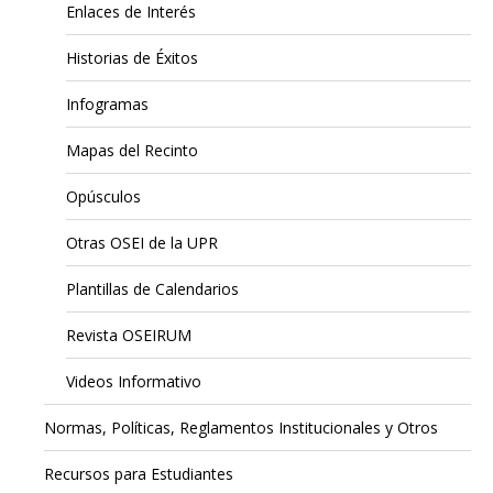
Enlaces de Interés
Historias de Éxitos
Infogramas
Mapas del Recinto
Opúsculos
Otras OSEI de la UPR
Plantillas de Calendarios
Revista OSEIRUM
Videos Informativo
Normas, Políticas, Reglamentos Institucionales y Otros
Recursos para Estudiantes