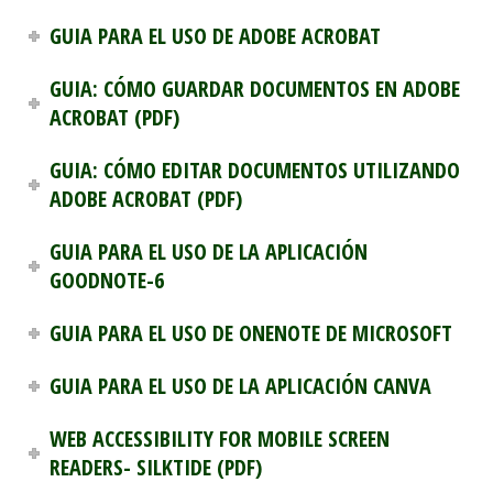
GUIA PARA EL USO DE ADOBE ACROBAT
GUIA: CÓMO GUARDAR DOCUMENTOS EN ADOBE
ACROBAT (PDF)
GUIA: CÓMO EDITAR DOCUMENTOS UTILIZANDO
ADOBE ACROBAT (PDF)
GUIA PARA EL USO DE LA APLICACIÓN
GOODNOTE-6
GUIA PARA EL USO DE ONENOTE DE MICROSOFT
GUIA PARA EL USO DE LA APLICACIÓN CANVA
WEB ACCESSIBILITY FOR MOBILE SCREEN
READERS- SILKTIDE (PDF)