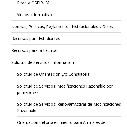
Revista OSEIRUM
Videos Informativo
Normas, Políticas, Reglamentos Institucionales y Otros
Recursos para Estudiantes
Recursos para la Facultad
Solicitud de Servicios: Información
Solicitud de Orientación y/o Consultoría
Solicitud de Servicios: Modificaciones Razonable por
primera vez
Solicitud de Servicios: Renovar/Activar de Modificaciones
Razonable
Orientación del procedimiento para Animales de