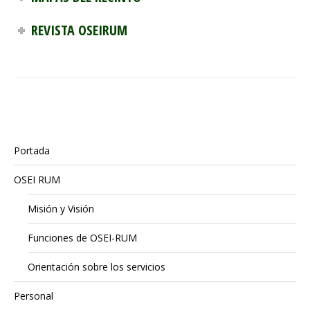
REVISTA OSEIRUM
Portada
OSEI RUM
Misión y Visión
Funciones de OSEI-RUM
Orientación sobre los servicios
Personal