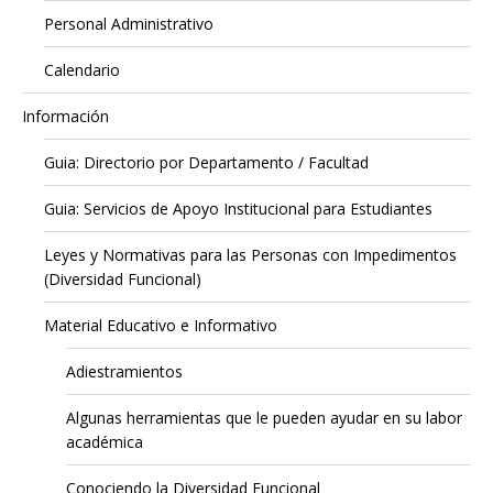
Personal Administrativo
Calendario
Información
Guia: Directorio por Departamento / Facultad
Guia: Servicios de Apoyo Institucional para Estudiantes
Leyes y Normativas para las Personas con Impedimentos
(Diversidad Funcional)
Material Educativo e Informativo
Adiestramientos
Algunas herramientas que le pueden ayudar en su labor
académica
Conociendo la Diversidad Funcional