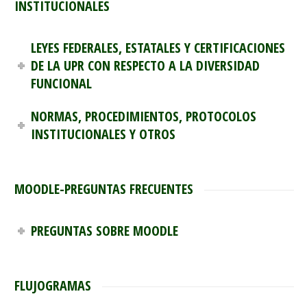
INSTITUCIONALES
LEYES FEDERALES, ESTATALES Y CERTIFICACIONES
DE LA UPR CON RESPECTO A LA DIVERSIDAD
FUNCIONAL
NORMAS, PROCEDIMIENTOS, PROTOCOLOS
INSTITUCIONALES Y OTROS
MOODLE-PREGUNTAS FRECUENTES
PREGUNTAS SOBRE MOODLE
FLUJOGRAMAS