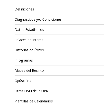
Definiciones
Diagnósticos y/o Condiciones
Datos Estadísticos
Enlaces de Interés
Historias de Éxitos
Infogramas
Mapas del Recinto
Opúsculos
Otras OSEI de la UPR
Plantillas de Calendarios