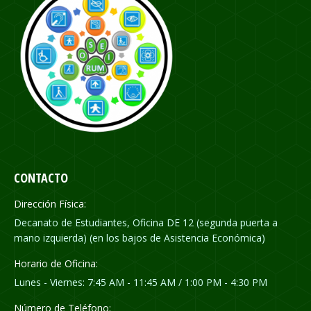
CONTACTO
Dirección Física:
Decanato de Estudiantes, Oficina DE 12 (segunda puerta a
mano izquierda) (en los bajos de Asistencia Económica)
Horario de Oficina:
Lunes - Viernes: 7:45 AM - 11:45 AM / 1:00 PM - 4:30 PM
Número de Teléfono: