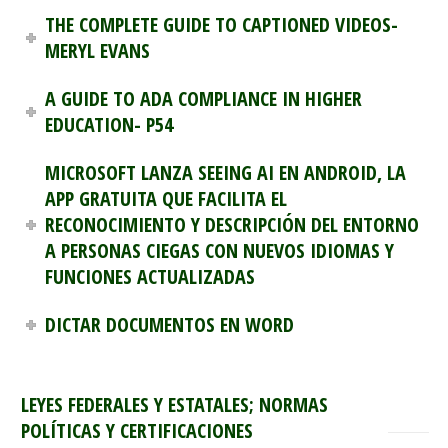
THE COMPLETE GUIDE TO CAPTIONED VIDEOS-
MERYL EVANS
A GUIDE TO ADA COMPLIANCE IN HIGHER
EDUCATION- P54
MICROSOFT LANZA SEEING AI EN ANDROID, LA
APP GRATUITA QUE FACILITA EL
RECONOCIMIENTO Y DESCRIPCIÓN DEL ENTORNO
A PERSONAS CIEGAS CON NUEVOS IDIOMAS Y
FUNCIONES ACTUALIZADAS
DICTAR DOCUMENTOS EN WORD
LEYES FEDERALES Y ESTATALES; NORMAS
POLÍTICAS Y CERTIFICACIONES