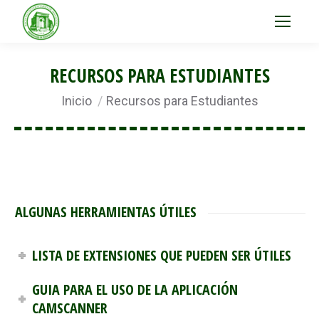
RECURSOS PARA ESTUDIANTES
Estás aquí:
Inicio
Recursos para Estudiantes
ALGUNAS HERRAMIENTAS ÚTILES
LISTA DE EXTENSIONES QUE PUEDEN SER ÚTILES
GUIA PARA EL USO DE LA APLICACIÓN
CAMSCANNER