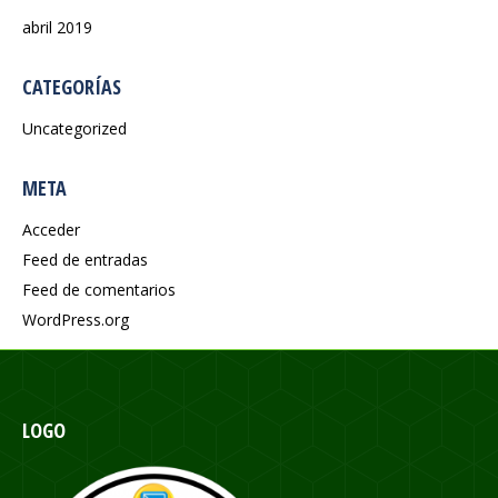
abril 2019
CATEGORÍAS
Uncategorized
META
Acceder
Feed de entradas
Feed de comentarios
WordPress.org
LOGO