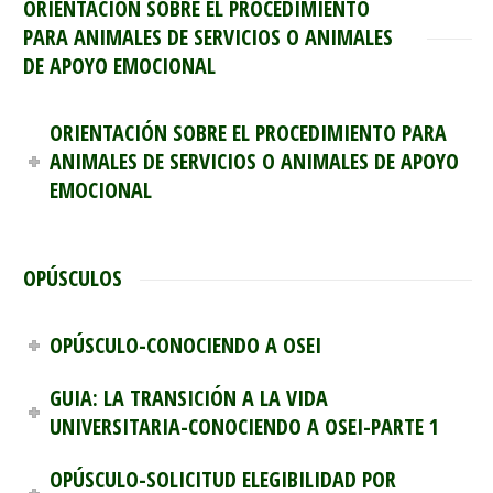
ORIENTACIÓN SOBRE EL PROCEDIMIENTO
PARA ANIMALES DE SERVICIOS O ANIMALES
DE APOYO EMOCIONAL
ORIENTACIÓN SOBRE EL PROCEDIMIENTO PARA
ANIMALES DE SERVICIOS O ANIMALES DE APOYO
EMOCIONAL
OPÚSCULOS
OPÚSCULO-CONOCIENDO A OSEI
GUIA: LA TRANSICIÓN A LA VIDA
UNIVERSITARIA-CONOCIENDO A OSEI-PARTE 1
OPÚSCULO-SOLICITUD ELEGIBILIDAD POR