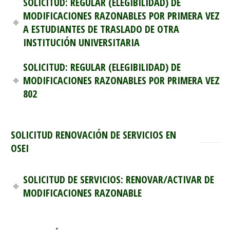
SOLICITUD: REGULAR (ELEGIBILIDAD) DE
MODIFICACIONES RAZONABLES POR PRIMERA VEZ
A ESTUDIANTES DE TRASLADO DE OTRA
INSTITUCIÓN UNIVERSITARIA
SOLICITUD: REGULAR (ELEGIBILIDAD) DE
MODIFICACIONES RAZONABLES POR PRIMERA VEZ
802
SOLICITUD RENOVACIÓN DE SERVICIOS EN
OSEI
SOLICITUD DE SERVICIOS: RENOVAR/ACTIVAR DE
MODIFICACIONES RAZONABLE