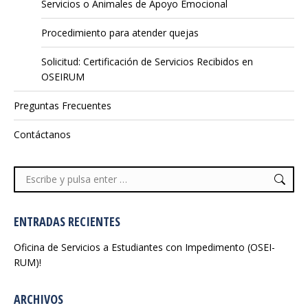
Servicios o Animales de Apoyo Emocional
Procedimiento para atender quejas
Solicitud: Certificación de Servicios Recibidos en
OSEIRUM
Preguntas Frecuentes
Contáctanos
Buscar:
ENTRADAS RECIENTES
Oficina de Servicios a Estudiantes con Impedimento (OSEI-
RUM)!
ARCHIVOS