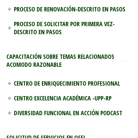
PROCESO DE RENOVACIÓN-DESCRITO EN PASOS
PROCESO DE SOLICITAR POR PRIMERA VEZ-
DESCRITO EN PASOS
CAPACITACIÓN SOBRE TEMAS RELACIONADOS
ACOMODO RAZONABLE
CENTRO DE ENRIQUECIMIENTO PROFESIONAL
CENTRO EXCELENCIA ACADÉMICA -UPP-RP
DIVERSIDAD FUNCIONAL EN ACCIÓN PODCAST
SOLICITUD DE SERVICIOS EN OSEI