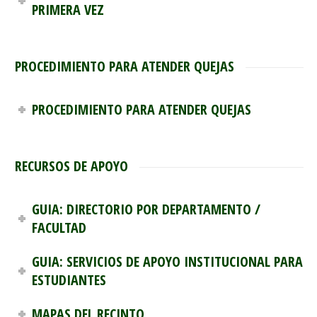
PRIMERA VEZ
PROCEDIMIENTO PARA ATENDER QUEJAS
PROCEDIMIENTO PARA ATENDER QUEJAS
RECURSOS DE APOYO
GUIA: DIRECTORIO POR DEPARTAMENTO /
FACULTAD
GUIA: SERVICIOS DE APOYO INSTITUCIONAL PARA
ESTUDIANTES
MAPAS DEL RECINTO