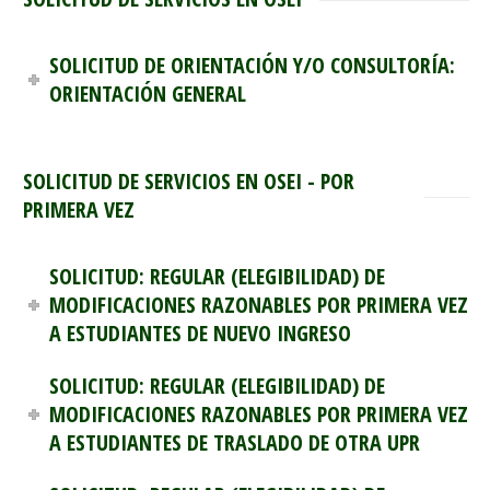
SOLICITUD DE ORIENTACIÓN Y/O CONSULTORÍA:
ORIENTACIÓN GENERAL
SOLICITUD DE SERVICIOS EN OSEI - POR
PRIMERA VEZ
SOLICITUD: REGULAR (ELEGIBILIDAD) DE
MODIFICACIONES RAZONABLES POR PRIMERA VEZ
A ESTUDIANTES DE NUEVO INGRESO
SOLICITUD: REGULAR (ELEGIBILIDAD) DE
MODIFICACIONES RAZONABLES POR PRIMERA VEZ
A ESTUDIANTES DE TRASLADO DE OTRA UPR