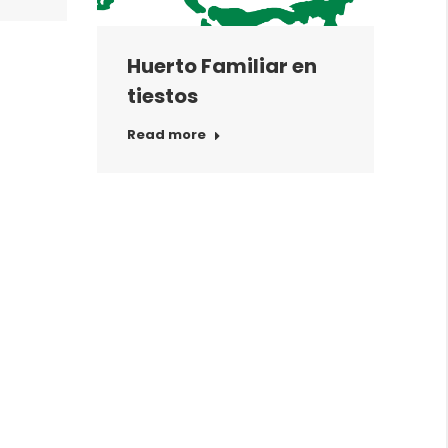
Huerto Familiar en
tiestos
Read more