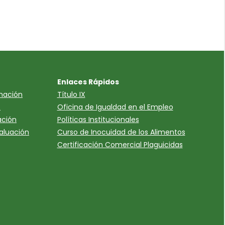
Enlaces Rápidos
mación
Título IX
s
Oficina de Igualdad en el Empleo
ación
Políticas Institucionales
valuación
Curso de Inocuidad de los Alimentos
Certificación Comercial Plaguicidas