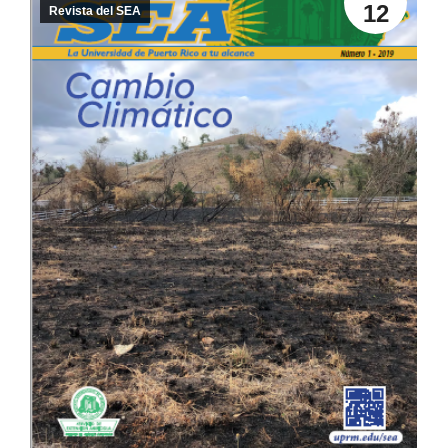
12
Revista del SEA