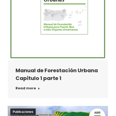
Manual de Forestación Urbana
Capitulo 1 parte 1
Read more
Publicaciones
ABR