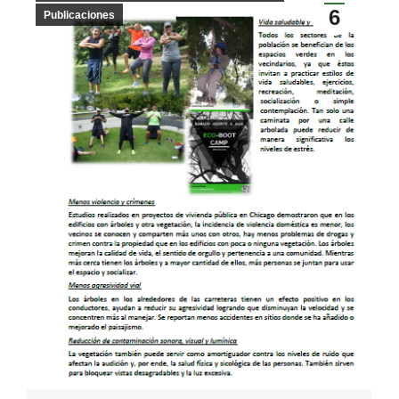
6
Publicaciones