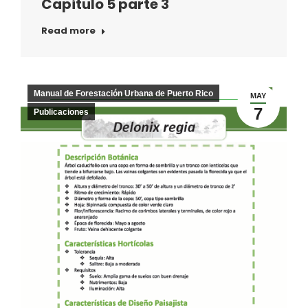
Capitulo 5 parte 3
Read more
Manual de Forestación Urbana de Puerto Rico
MAY
7
Publicaciones