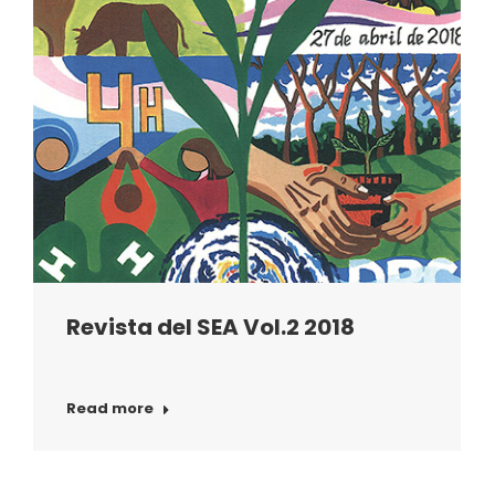
Revista del SEA Vol.2 2018
Read more