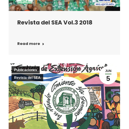
Revista del SEA Vol.3 2018
Read more
Publicaciones
JUN
5
Revista del SEA