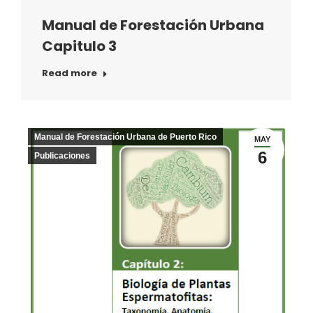
Manual de Forestación Urbana
Capitulo 3
Read more
Manual de Forestación Urbana de Puerto Rico
MAY
6
Publicaciones