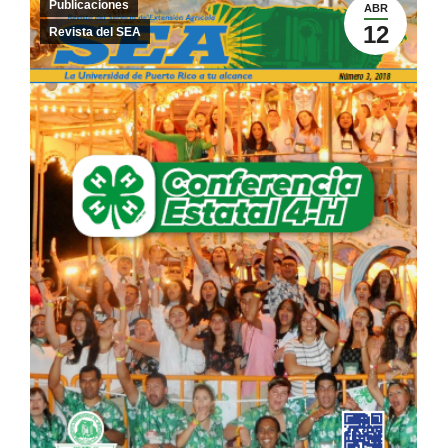
Publicaciones
ABR
12
Revista del SEA