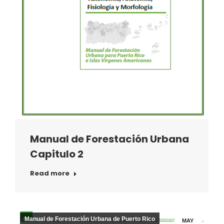
Manual de Forestación Urbana
Capitulo 2
Read more
Manual de Forestación Urbana de Puerto Rico
MAY