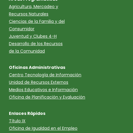
Agricultura, Mercadeo y
Recursos Naturales
Ciencias de la Familia y del
Consumidor
Juventud y Clubes 4-H
Desarrollo de los Recursos
de la Comunidad
Oficinas Administrativas
Centro Tecnología de Información
Unidad de Recursos Externos
Medios Educativos e Información
Oficina de Planificación y Evaluación
Enlaces Rápidos
Título IX
Oficina de Igualdad en el Empleo