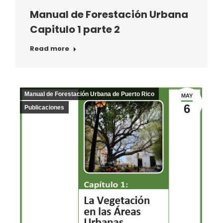
Manual de Forestación Urbana
Capitulo 1 parte 2
Read more
Manual de Forestación Urbana de Puerto Rico
MAY
6
Publicaciones