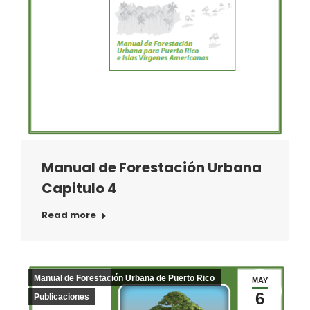
Manual de Forestación Urbana
Capitulo 4
Read more
Manual de Forestación Urbana de Puerto Rico
MAY
6
Publicaciones