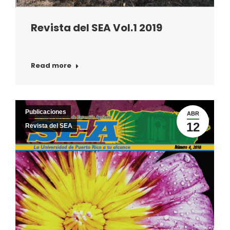
Revista del SEA Vol.1 2019
Read more
Publicaciones
ABR
12
Revista del SEA