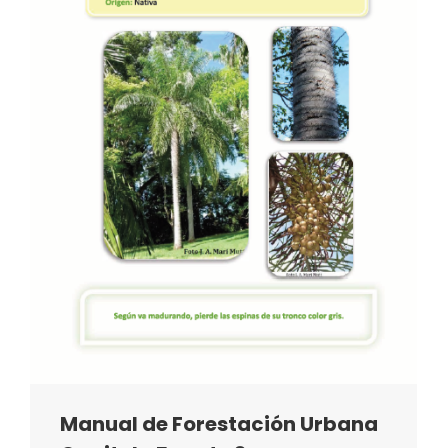
Manual de Forestación Urbana