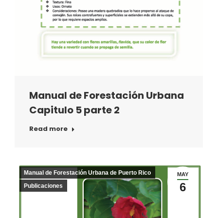
Manual de Forestación Urbana
Capitulo 5 parte 2
Read more
Manual de Forestación Urbana de Puerto Rico
MAY
6
Publicaciones