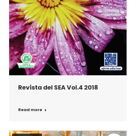
Revista del SEA Vol.4 2018
Read more