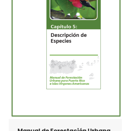
Manual de Forestación Urbana