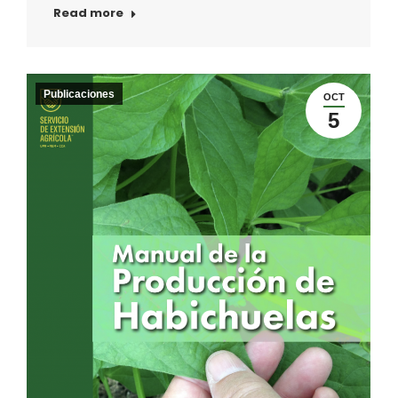
Read more
Publicaciones
OCT
5