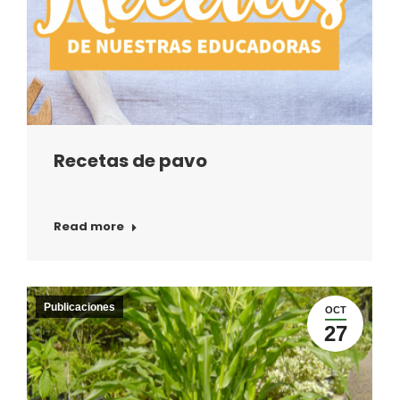
Recetas de pavo
Read more
Publicaciones
OCT
27