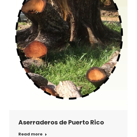
Aserraderos de Puerto Rico
Read more