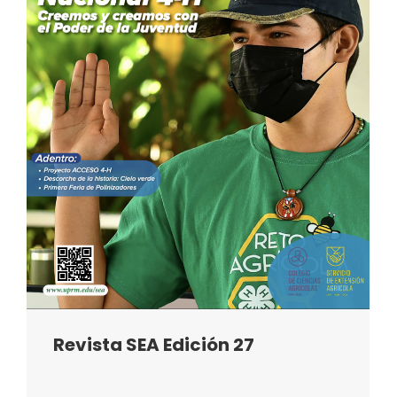
Revista SEA Edición 27