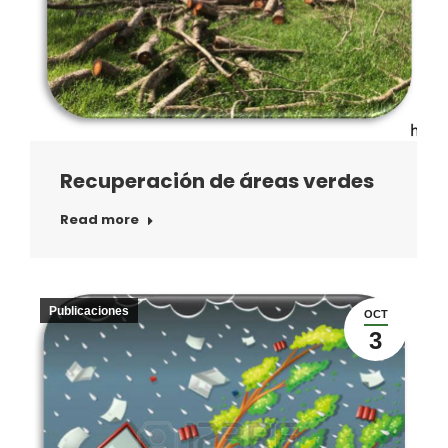
Recuperación de áreas verdes
Read more
Publicaciones
OCT
3