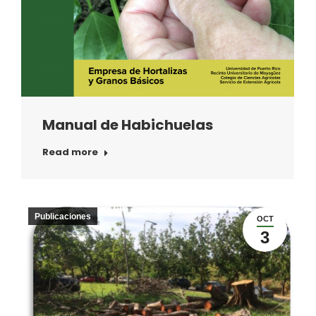
Manual de Habichuelas
Read more
Publicaciones
OCT
3