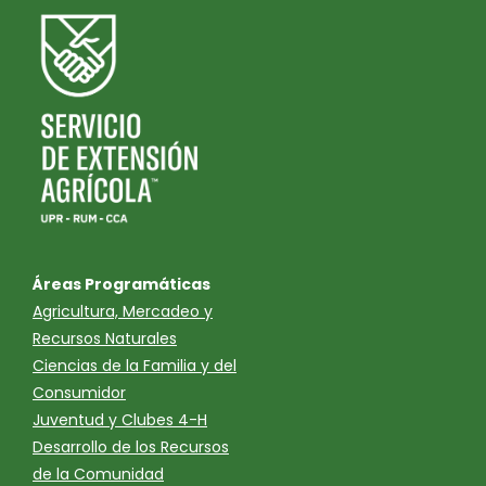
Áreas Programáticas
Agricultura, Mercadeo y
Recursos Naturales
Ciencias de la Familia y del
Consumidor
Juventud y Clubes 4-H
Desarrollo de los Recursos
de la Comunidad