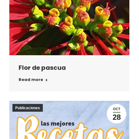
Flor de pascua
Read more
Publicaciones
OCT
28