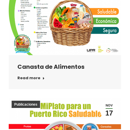
Canasta de Alimentos
Read more
Publicaciones
NOV
17