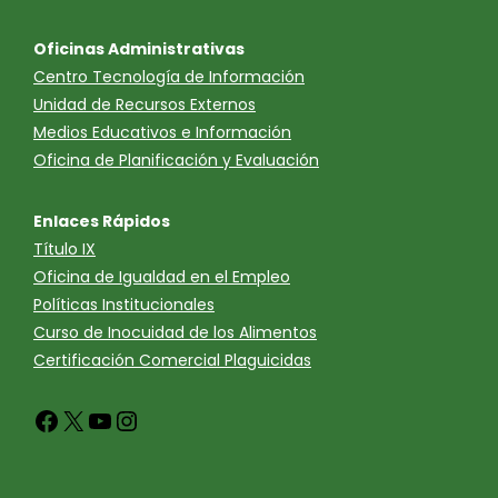
Oficinas Administrativas
Centro Tecnología de Información
Unidad de Recursos Externos
Medios Educativos e Información
Oficina de Planificación y Evaluación
Enlaces Rápidos
Título IX
Oficina de Igualdad en el Empleo
Políticas Institucionales
Curso de Inocuidad de los Alimentos
Certificación Comercial Plaguicidas
Facebook
X
YouTube
Instagram