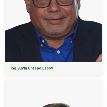
Ing. Alvin Crespo Laboy