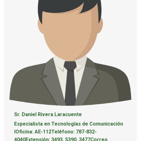
Sr. Daniel Rivera Laracuente
Especialista en Tecnologías de Comunicación
IOficina: AE-112Teléfono: 787-832-
4040Extensión: 3493, 5390, 3477Correo