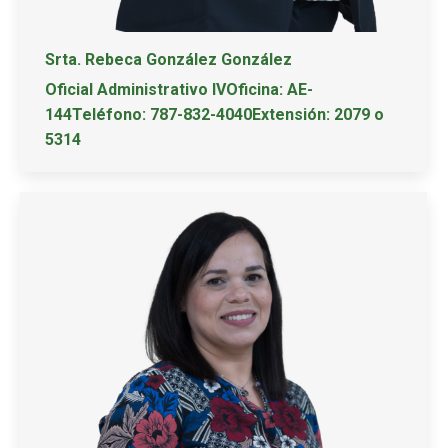
Srta. Rebeca González González
Oficial Administrativo IVOficina: AE-
144Teléfono: 787-832-4040Extensión: 2079 o
5314