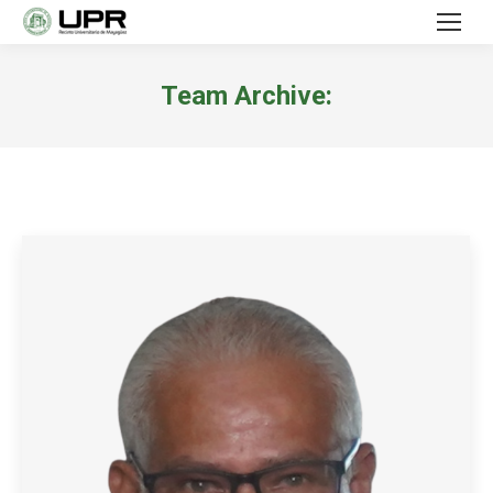
Team Archive: