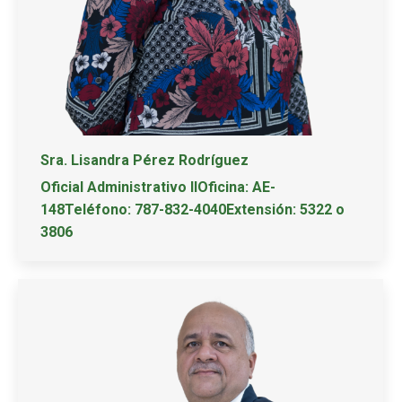
Sra. Lisandra Pérez Rodríguez
Oficial Administrativo IIOficina: AE-
148Teléfono: 787-832-4040Extensión: 5322 o
3806