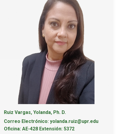
Ruiz Vargas, Yolanda, Ph. D.
Correo Electrónico: yolanda.ruiz@upr.edu
Oficina: AE-428 Extensión: 5372