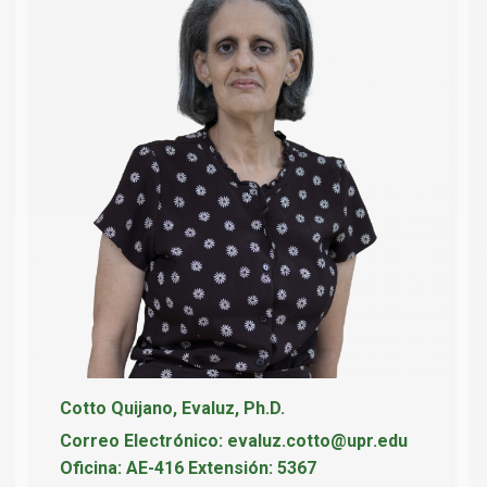
Cotto Quijano, Evaluz, Ph.D.
Correo Electrónico: evaluz.cotto@upr.edu
Oficina: AE-416 Extensión: 5367