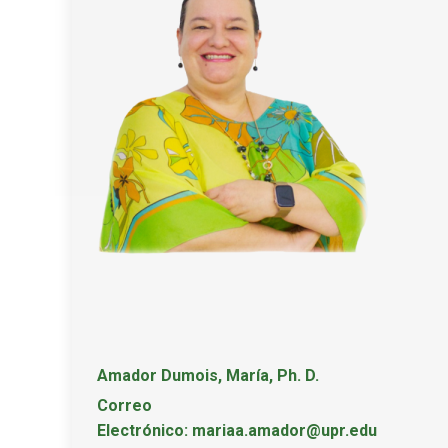
Amador Dumois, María, Ph. D.
Correo
Electrónico: mariaa.amador@upr.edu