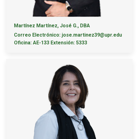
Martínez Martínez, José G., DBA
Correo Electrónico: jose.martinez39@upr.edu
Oficina: AE-133 Extensión: 5333