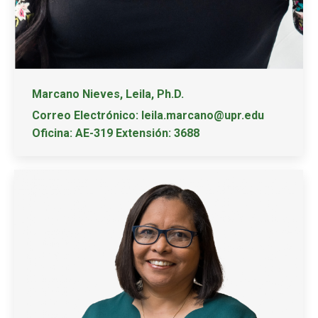
Marcano Nieves, Leila, Ph.D.
Correo Electrónico: leila.marcano@upr.edu
Oficina: AE-319 Extensión: 3688