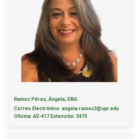
Ramos Pérez, Ángela, DBA
Correo Electrónico: angela.ramos3@upr.edu
Oficina: AE-417 Extensión: 3475