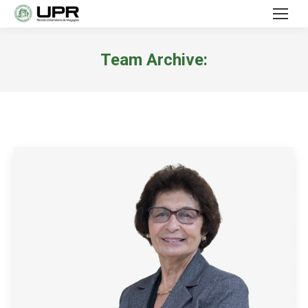
Team Archive: