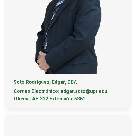
Soto Rodríguez, Edgar, DBA
Correo Electrónico: edgar.soto@upr.edu
Oficina: AE-322 Extensión: 5361