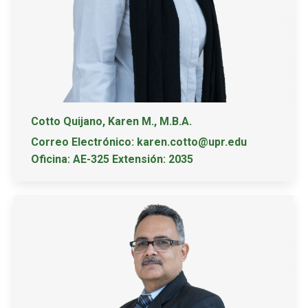
Cotto Quijano, Karen M., M.B.A.
Correo Electrónico: karen.cotto@upr.edu
Oficina: AE-325 Extensión: 2035