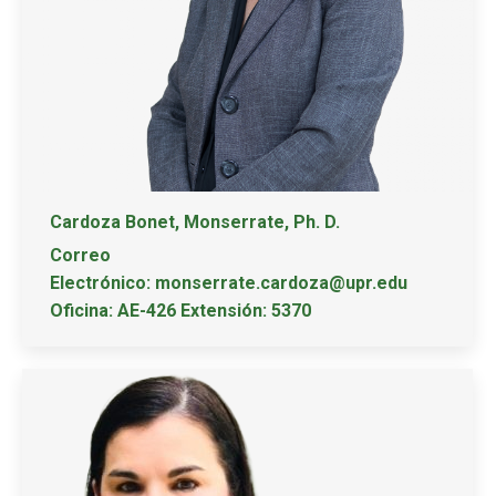
Cardoza Bonet, Monserrate, Ph. D.
Correo
Electrónico: monserrate.cardoza@upr.edu
Oficina: AE-426 Extensión: 5370