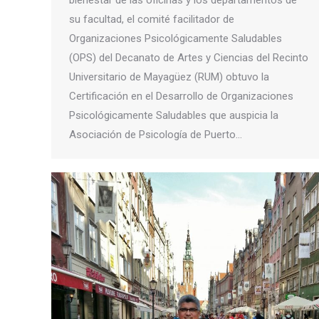
su facultad, el comité facilitador de
Organizaciones Psicológicamente Saludables
(OPS) del Decanato de Artes y Ciencias del Recinto
Universitario de Mayagüez (RUM) obtuvo la
Certificación en el Desarrollo de Organizaciones
Psicológicamente Saludables que auspicia la
Asociación de Psicología de Puerto…