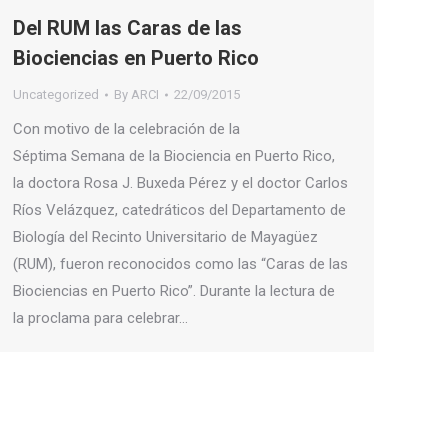
Del RUM las Caras de las
Biociencias en Puerto Rico
Uncategorized
By
ARCI
22/09/2015
Con motivo de la celebración de la
Séptima Semana de la Biociencia en Puerto Rico,
la doctora Rosa J. Buxeda Pérez y el doctor Carlos
Ríos Velázquez, catedráticos del Departamento de
Biología del Recinto Universitario de Mayagüez
(RUM), fueron reconocidos como las “Caras de las
Biociencias en Puerto Rico”. Durante la lectura de
la proclama para celebrar…