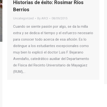
Historias de éxito: Rosimar Ríos
Berríos
Uncategorized
By
ARCI
08/09/2015
Cuando se siente pasión por algo, se da la milla
extra y se dedica el tiempo y el esfuerzo necesario
para conocer todo acerca de esa afición. Es lo
distingue a los estudiantes excepcionales como
muy bien lo explicó el doctor Luis F. Bejarano
Avendaño, catedrático auxiliar del Departamento
de Física del Recinto Universitario de Mayagüez
(RUM),…