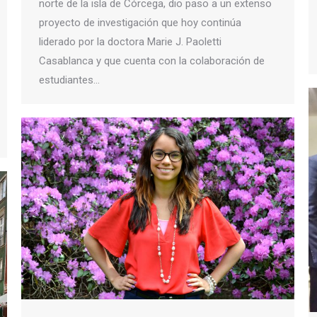
norte de la isla de Córcega, dio paso a un extenso
proyecto de investigación que hoy continúa
liderado por la doctora Marie J. Paoletti
Casablanca y que cuenta con la colaboración de
estudiantes…