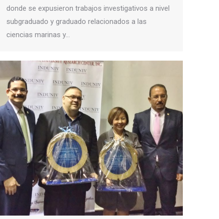
donde se expusieron trabajos investigativos a nivel
subgraduado y graduado relacionados a las
ciencias marinas y…