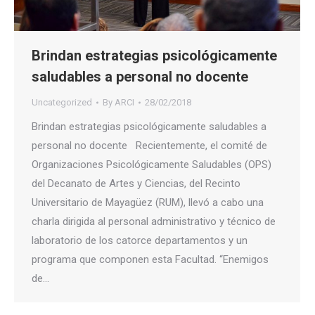
Brindan estrategias psicológicamente
saludables a personal no docente
Uncategorized
By
ARCI
28/02/2018
Brindan estrategias psicológicamente saludables a
personal no docente Recientemente, el comité de
Organizaciones Psicológicamente Saludables (OPS)
del Decanato de Artes y Ciencias, del Recinto
Universitario de Mayagüez (RUM), llevó a cabo una
charla dirigida al personal administrativo y técnico de
laboratorio de los catorce departamentos y un
programa que componen esta Facultad. “Enemigos
de…