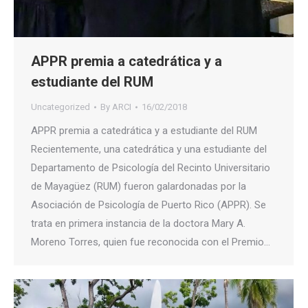
APPR premia a catedrática y a
estudiante del RUM
Uncategorized
By
ARCI
16/02/2018
APPR premia a catedrática y a estudiante del RUM
Recientemente, una catedrática y una estudiante del
Departamento de Psicología del Recinto Universitario
de Mayagüez (RUM) fueron galardonadas por la
Asociación de Psicología de Puerto Rico (APPR). Se
trata en primera instancia de la doctora Mary A.
Moreno Torres, quien fue reconocida con el Premio…