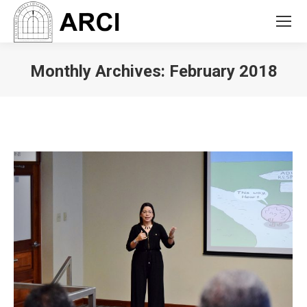
Monthly Archives:
February 2018
You are here: