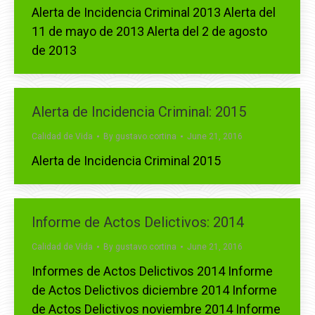
Alerta de Incidencia Criminal 2013 Alerta del
11 de mayo de 2013 Alerta del 2 de agosto
de 2013
Alerta de Incidencia Criminal: 2015
Calidad de Vida
By
gustavo.cortina
June 21, 2016
Alerta de Incidencia Criminal 2015
Informe de Actos Delictivos: 2014
Calidad de Vida
By
gustavo.cortina
June 21, 2016
Informes de Actos Delictivos 2014 Informe
de Actos Delictivos diciembre 2014 Informe
de Actos Delictivos noviembre 2014 Informe