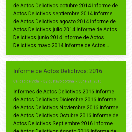
de Actos Delictivos octubre 2014 Informe de
Actos Delictivos septiembre 2014 Informe
de Actos Delictivos agosto 2014 Informe de
Actos Delictivos julio 2014 Informe de Actos
Delictivos junio 2014 Informe de Actos
Delictivos mayo 2014 Informe de Actos…
Informe de Actos Delictivos: 2016
Calidad de Vida
By
gustavo.cortina
June 21, 2016
Informes de Actos Delictivos 2016 Informe
de Actos Delictivos Diciembre 2016 Informe
de Actos Delictivos Noviembre 2016 Informe
de Actos Delictivos Octubre 2016 Informe de
Actos Delictivos Septiembre 2016 Informe
de Actos Delictivos Agosto 2016 Informe de