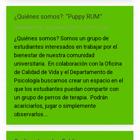
¿Quiénes somos?: “Puppy RUM”
Calidad de Vida
By
gustavo.cortina
June 21, 2016
¿Quiénes somos? Somos un grupo de
estudiantes interesados en trabajar por el
bienestar de nuestra comunidad
universitaria. En colaboración con la Oficina
de Calidad de Vida y el Departamento de
Psicología buscamos crear un espacio en el
que los estudiantes puedan compartir con
un grupo de perros de terapia. Podrán
acariciarlos, jugar o simplemente
observarlos.…