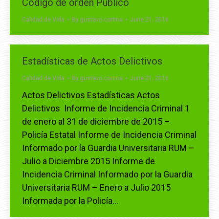
Codigo de orden Publico
Calidad de Vida
By
gustavo.cortina
June 21, 2016
Estadísticas de Actos Delictivos
Calidad de Vida
By
gustavo.cortina
June 21, 2016
Actos Delictivos Estadísticas Actos
Delictivos Informe de Incidencia Criminal 1
de enero al 31 de diciembre de 2015 –
Policía Estatal Informe de Incidencia Criminal
Informado por la Guardia Universitaria RUM –
Julio a Diciembre 2015 Informe de
Incidencia Criminal Informado por la Guardia
Universitaria RUM – Enero a Julio 2015
Informada por la Policía…