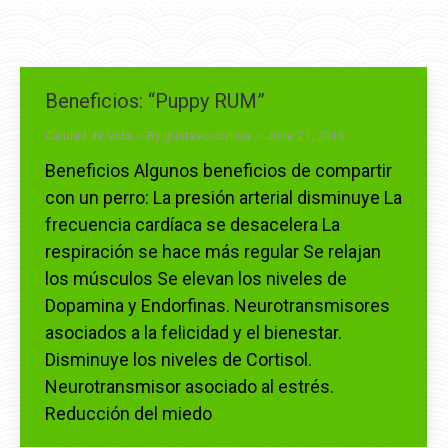
Beneficios: “Puppy RUM”
Calidad de Vida
By
gustavo.cortina
June 21, 2016
Beneficios Algunos beneficios de compartir
con un perro: La presión arterial disminuye La
frecuencia cardíaca se desacelera La
respiración se hace más regular Se relajan
los músculos Se elevan los niveles de
Dopamina y Endorfinas. Neurotransmisores
asociados a la felicidad y el bienestar.
Disminuye los niveles de Cortisol.
Neurotransmisor asociado al estrés.
Reducción del miedo