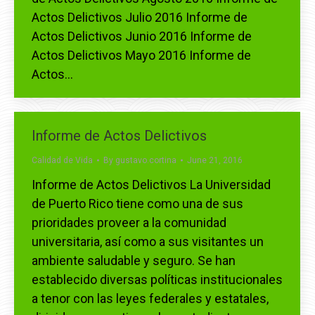
Actos Delictivos Julio 2016 Informe de
Actos Delictivos Junio 2016 Informe de
Actos Delictivos Mayo 2016 Informe de
Actos…
Informe de Actos Delictivos
Calidad de Vida
By
gustavo.cortina
June 21, 2016
Informe de Actos Delictivos La Universidad
de Puerto Rico tiene como una de sus
prioridades proveer a la comunidad
universitaria, así como a sus visitantes un
ambiente saludable y seguro. Se han
establecido diversas políticas institucionales
a tenor con las leyes federales y estatales,