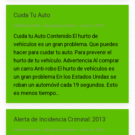
Cuida Tu Auto
Calidad de Vida
By
gustavo.cortina
June 21, 2016
Cuida tu Auto Contenido El hurto de
vehículos es un gran problema. Que puedes
hacer para cuidar tu auto. Para prevenir el
hurto de tu vehículo. Advertencia Al comprar
un carro Anti-robo El hurto de vehículos es
un gran problema En los Estados Unidas se
roban un automóvil cada 19 segundos. Esto
es menos tiempo…
Alerta de Incidencia Criminal: 2013
Calidad de Vida
By
gustavo.cortina
June 21, 2016