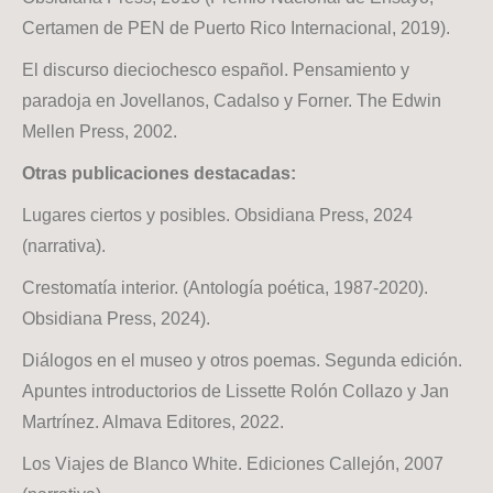
Certamen de PEN de Puerto Rico Internacional, 2019).
El discurso dieciochesco español. Pensamiento y
paradoja en Jovellanos, Cadalso y Forner. The Edwin
Mellen Press, 2002.
Otras publicaciones destacadas:
Lugares ciertos y posibles. Obsidiana Press, 2024
(narrativa).
Crestomatía interior. (Antología poética, 1987-2020).
Obsidiana Press, 2024).
Diálogos en el museo y otros poemas. Segunda edición.
Apuntes introductorios de Lissette Rolón Collazo y Jan
Martrínez. Almava Editores, 2022.
Los Viajes de Blanco White. Ediciones Callejón, 2007