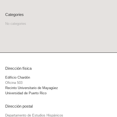
Categories
No categories
Dirección física
Edificio Chardón
Oficina 503
Recinto Universitario de Mayagüez
Universidad de Puerto Rico
Dirección postal
Departamento de Estudios Hispánicos