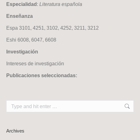
Especialidad
:
Literatura española
Enseñanza
Espa 3101, 4251, 3102, 4252, 3211, 3212
Eshi 6008, 6047, 6608
Investigación
Intereses de investigación
Publicaciones seleccionadas:
Search:
Archives