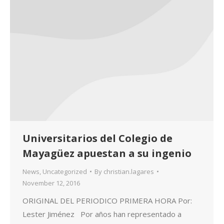
Universitarios del Colegio de
Mayagüez apuestan a su ingenio
News
,
Uncategorized
By
christian.lagares
November 12, 2016
ORIGINAL DEL PERIODICO PRIMERA HORA Por:
Lester Jiménez Por años han representado a