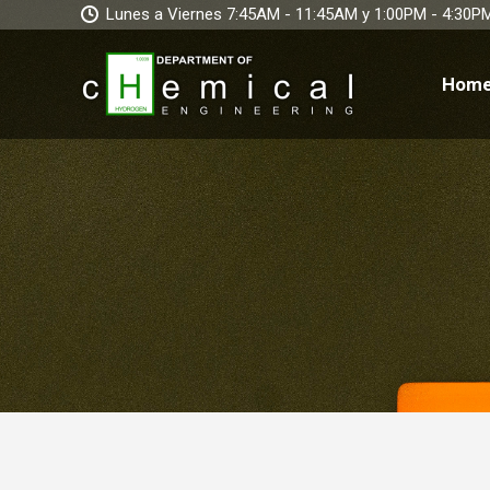
Lunes a Viernes 7:45AM - 11:45AM y 1:00PM - 4:30P
Hom