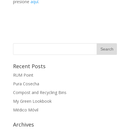
presione
aquí
.
Recent Posts
RUM Point
Pura Cosecha
Compost and Recycling Bins
My Green Lookbook
Médico Móvil
Archives