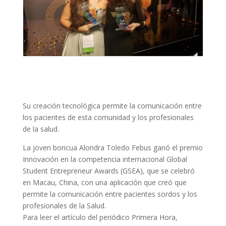
Su creación tecnológica permite la comunicación entre
los pacientes de esta comunidad y los profesionales
de la salud.
La joven boricua Alondra Toledo Febus ganó el premio
Innovación en la competencia internacional Global
Student Entrepreneur Awards (GSEA), que se celebró
en Macau, China, con una aplicación que creó que
permite la comunicación entre pacientes sordos y los
profesionales de la Salud.
Para leer el artículo del periódico Primera Hora,