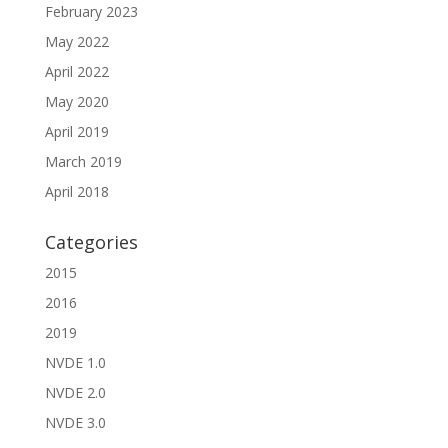
February 2023
May 2022
April 2022
May 2020
April 2019
March 2019
April 2018
Categories
2015
2016
2019
NVDE 1.0
NVDE 2.0
NVDE 3.0