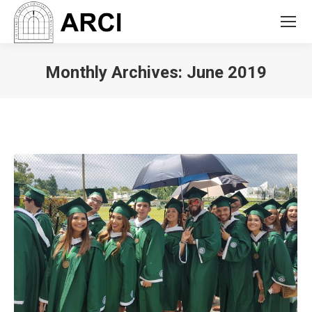
Monthly Archives:
June 2019
You are here: