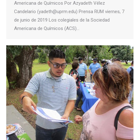
Americana de Químicos Por Azyadeth Vélez
Candelario (yadeth@uprm.edu) Prensa RUM viernes, 7
de junio de 2019 Los colegiales de la Sociedad
Americana de Químicos (ACS)…