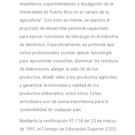
enseñanza, experimentación y divulgación de la
Universidad de Puerto Rico en el campo de la
agricultura”. Con esto en mente, se planteó el
propósito de desarrollar personal capacitado
para ejercer funciones de liderazgo en la industria
de alimentos. Específicamente, se pretende que
estos profesionales puedan aplicar tecnología
para aprovechar cosechas, disminuir los residuos
de elaboración, alargar la vida útil de los
productos, añadir valor a los productos agrícolas,
y garantizar la inocuidad y calidad de los
productos elaborados, entre otros. Estas
actividades son de suma importancia para la
sostenibilidad de cualquier país.
Mediante la certificación 91-118 del 25 de marzo
de 1991, el Consejo de Educación Superior (CES)