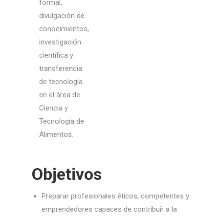
formal,
divulgación de
conocimientos,
investigación
científica y
transferencia
de tecnología
en el área de
Ciencia y
Tecnología de
Alimentos.
Objetivos
Preparar profesionales éticos, competentes y
emprendedores capaces de contribuir a la