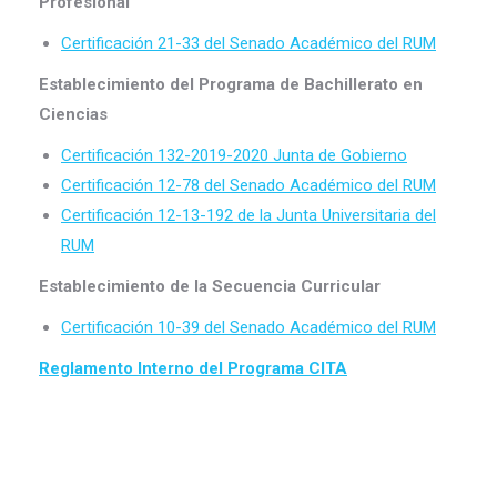
Profesional
Certificación 21-33 del Senado Académico del RUM
Establecimiento del Programa de Bachillerato en
Ciencias
Certificación 132-2019-2020 Junta de Gobierno
Certificación 12-78 del Senado Académico del RUM
Certificación 12-13-192 de la Junta Universitaria del
RUM
Establecimiento de la Secuencia Curricular
Certificación 10-39 del Senado Académico del RUM
Reglamento Interno del Programa CITA