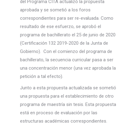
del Programa CITA actualizó la propuesta
aprobada y se sometió a los foros
correspondientes para ser re-evaluada. Como
resultado de ese esfuerzo, se aprobó el
programa de bachillerato el 25 de junio de 2020
(Certificación 132 2019-2020 de la Junta de
Gobierno). Con el comienzo del programa de
bachillerato, la secuencia curricular pasa a ser
una concentración menor (una vez aprobada la
petición a tal efecto).
Junto a esta propuesta actualizada se sometió
una propuesta para el establecimiento de otro
programa de maestría sin tesis. Esta propuesta
está en proceso de evaluación por las
estructuras académicas correspondientes.