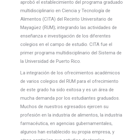
aprobó el establecimiento del programa graduado
multidisciplinario en Ciencia y Tecnología de
Alimentos (CITA) del Recinto Universitario de
Mayagüez (RUM); integrando las actividades de
enseñanza e investigación de los diferentes
colegios en el campo de estudio. CITA fue el
primer programa multidisciplinario del Sistema de
la Universidad de Puerto Rico.
La integración de los ofrecimientos académicos
de varios colegios del RUM para el ofrecimiento
de este grado ha sido exitosa y es un área de
mucha demanda por los estudiantes graduados.
Muchos de nuestros egresados ejercen su
profesión en la industria de alimentos, la industria
farmacéutica, en agencias gubernamentales,
algunos han establecido su propia empresa, y