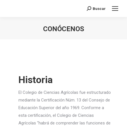
Buscar
Search:
CONÓCENOS
You are here:
Historia
El Colegio de Ciencias Agrícolas fue estructurado
mediante la Certificación Núm. 13 del Consejo de
Educación Superior del año 1969. Conforme a
esta certificación, el Colegio de Ciencias
Agrícolas “habrá de comprender las funciones de