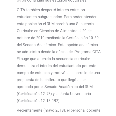
otros continúan sus estudios doctorales.
CITA también despertó interés entre los
estudiantes subgraduados. Para poder atender
esta población el RUM aprobó una Secuencia
Curricular en Ciencias de Alimentos el 20 de
octubre de 2010 mediante la Certificación 10-39
del Senado Académico. Esta opción académica
se administra desde la oficina del Programa CITA.
El auge que a tenido la secuencia curricular
demuestra el interés del estudiantado por este
campo de estudios y motivó el desarrollo de una
propuesta de bachillerato que llegó a ser
aprobada por el Senado Académico del RUM
(Certificación 12-78) y la Junta Universitaria
(Certificación 12-13-192).
Recientemente (mayo 2018), el personal docente