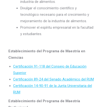
industria de alimentos.
Divulgar el conocimiento científico y
tecnológico necesario para el crecimiento y
mejoramiento de la industria de alimentos.
Promover el espíritu empresarial en la facultad
y estudiantes.
Establecimiento del Programa de Maestría en
Ciencias
Certificación 91-118 del Consejo de Educación
Superior
Certificación 89-24 del Senado Académico del RUM
Certificación 14-90-91
d
e
la Junta Universitaria del
RUM
Establecimiento del Programa de Maestría