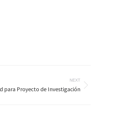
NEXT
 para Proyecto de Investigación