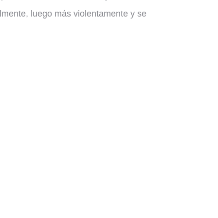
almente, luego más violentamente y se