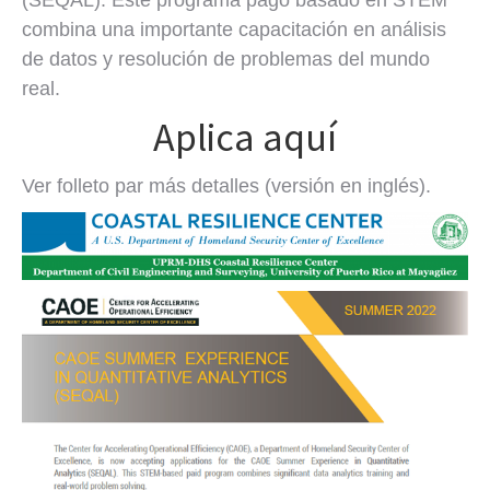
(SEQAL). Este programa pago basado en STEM
combina una importante capacitación en análisis
de datos y resolución de problemas del mundo
real.
Aplica aquí
Ver folleto par más detalles (versión en inglés).