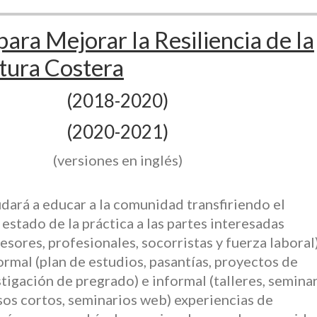
ara Mejorar la Resiliencia de la
ctura Costera
(2018-2020)
(2020-2021)
(versiones en inglés)
dará a educar a la comunidad transfiriendo el
estado de la práctica a las partes interesadas
esores, profesionales, socorristas y fuerza laboral)
ormal (plan de estudios, pasantías, proyectos de
tigación de pregrado) e informal (talleres, seminar
sos cortos, seminarios web) experiencias de