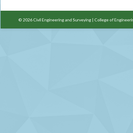
© 2026
Civil Engineering and Surveying
|
College of Engineeri