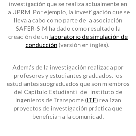
investigación que se realiza actualmente en
la UPRM. Por ejemplo, la investigación que se
lleva a cabo como parte de la asociación
SAFER-SIM ha dado como resultado la
creación de un
laboratorio de simulación de
conducción
(versión en inglés).
Además de la investigación realizada por
profesores y estudiantes graduados, los
estudiantes subgraduados que son miembros
del Capítulo Estudiantil del Instituto de
Ingenieros de Transporte (
ITE
) realizan
proyectos de investigación práctica que
benefician a la comunidad.