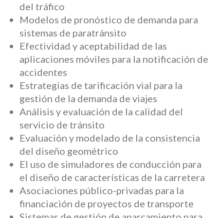
del tráfico
Modelos de pronóstico de demanda para
sistemas de paratránsito
Efectividad y aceptabilidad de las
aplicaciones móviles para la notificación de
accidentes
Estrategias de tarificación vial para la
gestión de la demanda de viajes
Análisis y evaluación de la calidad del
servicio de tránsito
Evaluación y modelado de la consistencia
del diseño geométrico
El uso de simuladores de conducción para
el diseño de características de la carretera
Asociaciones público-privadas para la
financiación de proyectos de transporte
Sistemas de gestión de aparcamiento para