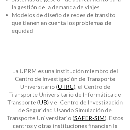
la gestión de la demanda de viajes
Modelos de diseño de redes de tránsito
que tienen en cuenta los problemas de
equidad
La UPRM es una institución miembro del
Centro de Investigación de Transporte
Universitario (
UTRC
), el Centro de
Transporte Universitario de Informática de
Transporte (
UB
) y el Centro de Investigación
de Seguridad Usando Simulación de
Transporte Universitario (
SAFER-SIM
). Estos
centros y otras instituciones financian la