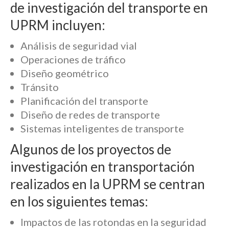
de investigación del transporte en
UPRM incluyen:
Análisis de seguridad vial
Operaciones de tráfico
Diseño geométrico
Tránsito
Planificación del transporte
Diseño de redes de transporte
Sistemas inteligentes de transporte
Algunos de los proyectos de
investigación en transportación
realizados en la UPRM se centran
en los siguientes temas:
Impactos de las rotondas en la seguridad